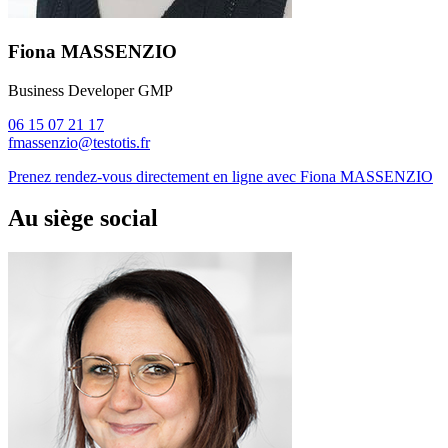
Fiona MASSENZIO
Business Developer GMP
06 15 07 21 17
fmassenzio@testotis.fr
Prenez rendez-vous directement en ligne avec Fiona MASSENZIO
Au siège social