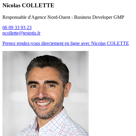
Nicolas COLLETTE
Responsable d'Agence Nord-Ouest - Business Developer GMP
06 09 33 93 23
ncollette@testotis.fr
Prenez rendez-vous directement en ligne avec Nicolas COLETTE