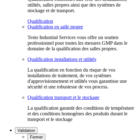
utilités, salles propres ainsi que des systèmes de
stockage et de transport.
Qualification
Qualification en salle propre
Testo Industrial Services vous offre un soutien
professionnel pour toutes les mesures GMP dans le
domaine de la qualification des salles propres.
Qualification installations et utilités
La qualification en fonction du risque de vos
installations de traitement, de vos systèmes
d'approvisionnement et utilités vous garantisse une
sécurité et une robustesse de vos process.
Qualification transport et le stockage
La qualification garantit des conditions de température
et des conditions homogènes des produits durant le
transport et le stockage
Validation
Fermer