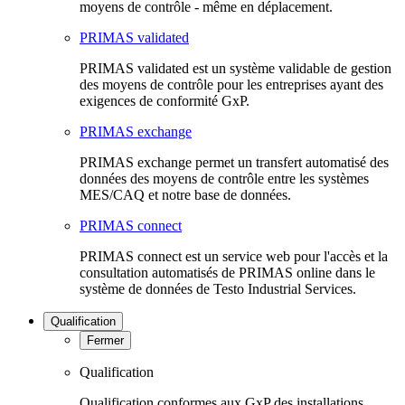
moyens de contrôle - même en déplacement.
PRIMAS validated
PRIMAS validated est un système validable de gestion
des moyens de contrôle pour les entreprises ayant des
exigences de conformité GxP.
PRIMAS exchange
PRIMAS exchange permet un transfert automatisé des
données des moyens de contrôle entre les systèmes
MES/CAQ et notre base de données.
PRIMAS connect
PRIMAS connect est un service web pour l'accès et la
consultation automatisés de PRIMAS online dans le
système de données de Testo Industrial Services.
Qualification
Fermer
Qualification
Qualification conformes aux GxP des installations,