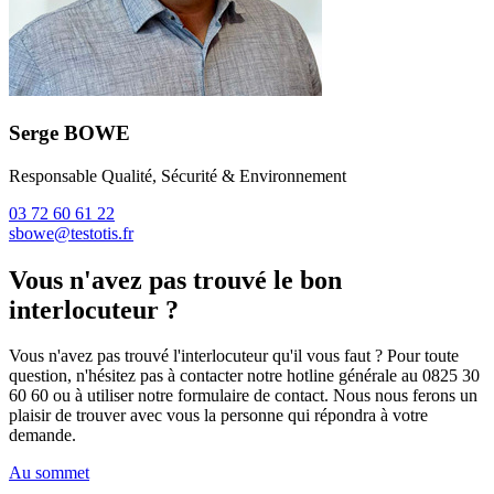
Serge BOWE
Responsable Qualité, Sécurité & Environnement
03 72 60 61 22
sbowe@testotis.fr
Vous n'avez pas trouvé le bon
interlocuteur ?
Vous n'avez pas trouvé l'interlocuteur qu'il vous faut ? Pour toute
question, n'hésitez pas à contacter notre hotline générale au 0825 30
60 60 ou à utiliser notre formulaire de contact. Nous nous ferons un
plaisir de trouver avec vous la personne qui répondra à votre
demande.
Au sommet