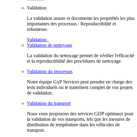
Validation
La validation assure et documente les propriétés les plus
importantes des processus : Reproductibilité et
robustesse.
Validation
Validation de nettoyage
La validation du nettoyage permet de vérifier l'efficacité
et la reproductibilité des procédures de nettoyage.
Validation du processus
Notre équipe GxP Services peut prendre en charge des
tests individuels ou le traitement complet de vos projets
de validation.
Validation du transport
Nous vous proposons des services GDP optimaux pour
la validation de vos transports, tels que les mesures de
distribution de température dans les véhicules de
transport.