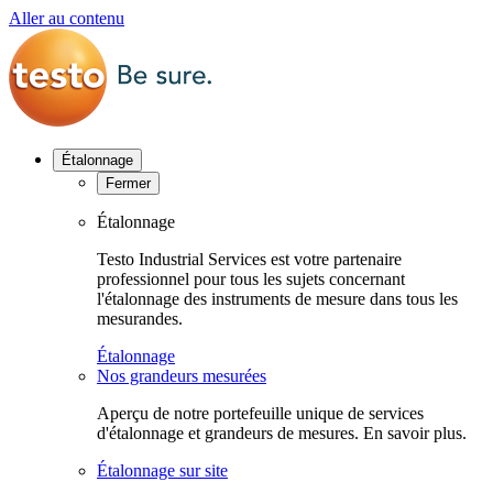
Aller au contenu
Étalonnage
Fermer
Étalonnage
Testo Industrial Services est votre partenaire
professionnel pour tous les sujets concernant
l'étalonnage des instruments de mesure dans tous les
mesurandes.
Étalonnage
Nos grandeurs mesurées
Aperçu de notre portefeuille unique de services
d'étalonnage et grandeurs de mesures. En savoir plus.
Étalonnage sur site