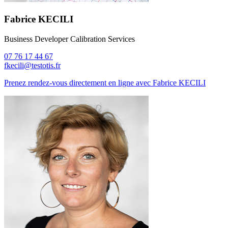
Fabrice KECILI
Business Developer Calibration Services
07 76 17 44 67
fkecili@testotis.fr
Prenez rendez-vous directement en ligne avec Fabrice KECILI