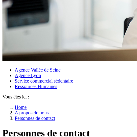
Agence Vallée de Seine
Agence Lyon
Service commercial sédentaire
Ressources Humaines
Vous êtes ici :
Home
A propos de nous
Personnes de contact
Personnes de contact