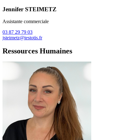
Jennifer STEIMETZ
Assistante commerciale
03 87 29 79 03
jsteimetz@testotis.fr
Ressources Humaines