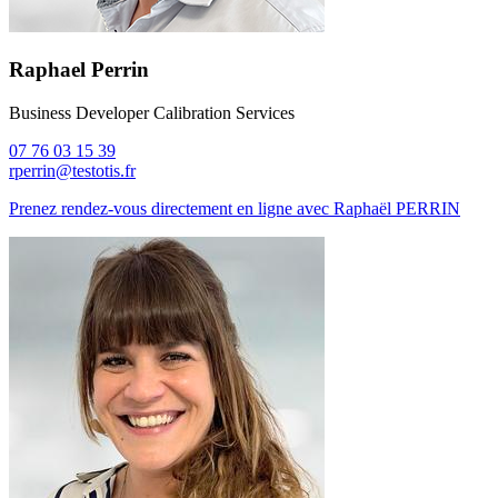
Raphael Perrin
Business Developer Calibration Services
07 76 03 15 39
rperrin@testotis.fr
Prenez rendez-vous directement en ligne avec Raphaël PERRIN