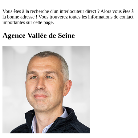
Vous êtes à la recherche d'un interlocuteur direct ? Alors vous êtes à
la bonne adresse ! Vous trouverez toutes les informations de contact
importantes sur cette page.
Agence Vallée de Seine