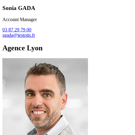
Sonia GADA
Account Manager
03 87 29 79 00
sgada@testotis.fr
Agence Lyon