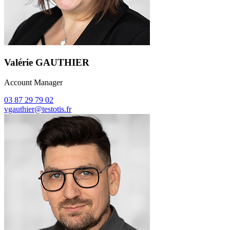
Valérie GAUTHIER
Account Manager
03 87 29 79 02
vgauthier@testotis.fr