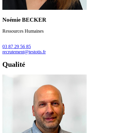
Noémie BECKER
Ressources Humaines
03 87 29 56 85
recrutement@testotis.fr
Qualité