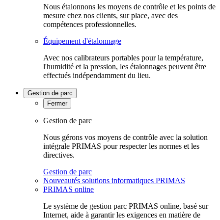
Nous étalonnons les moyens de contrôle et les points de
mesure chez nos clients, sur place, avec des
compétences professionnelles.
Équipement d'étalonnage
Avec nos calibrateurs portables pour la température,
l'humidité et la pression, les étalonnages peuvent être
effectués indépendamment du lieu.
Gestion de parc
Fermer
Gestion de parc
Nous gérons vos moyens de contrôle avec la solution
intégrale PRIMAS pour respecter les normes et les
directives.
Gestion de parc
Nouveautés solutions informatiques PRIMAS
PRIMAS online
Le système de gestion parc PRIMAS online, basé sur
Internet, aide à garantir les exigences en matière de