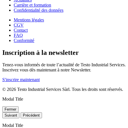
Carrière et formation
Confidentialité des données
Mentions légales
CGV
Contact
FAQ
Conformité
Inscription à la newsletter
Tenez-vous informés de toute l’actualité de Testo Industrial Services.
Inscrivez vous dès maintenant à notre Newsletter.
S'inscrire maintenant
© 2026 Testo Industrial Services Sàrl. Tous les droits sont réservés.
Modal Title
Fermer
Suivant
Précédent
Modal Title