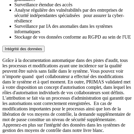
Surveillance étendue des accès
Analyse régulière des vulnérabilités par des entreprises de
sécurité indépendantes spécialisées pour assurer la cyber-
résilience
Surveillance par IA des anomalies dans les systèmes
informatiques
Stockage de vos données conforme au RGPD au sein de l'UE
Intégrité des données
Grâce à la documentation automatique dans des pistes d'audit, tous
les processus et modifications ayant une incidence sur la qualité
peuvent être suivis sans faille dans le système. Vous pouvez voir
n’importe quand quel collaborateur a effectué des modifications
dans le système et à quel moment. En outre, PRIMAS validated met
à votre disposition un concept d'autorisation complet, dans lequel les
rôles d'autorisation individuels de vos collaborateurs sont définis.
L'attribution se fait via un processus d'administration qui garantit que
les autorisations sont correctement enregistrées. En cas de
modifications importantes pour le processus ainsi que lors de la
libération de vos moyens de contrôle, la demande supplémentaire de
mot de passe constitue un niveau de sécurité supplémentaire.
Apprenez-en plus sur l'intégrité des données dans les systèmes de
gestion des moyens de contrôle dans notre livre blanc.