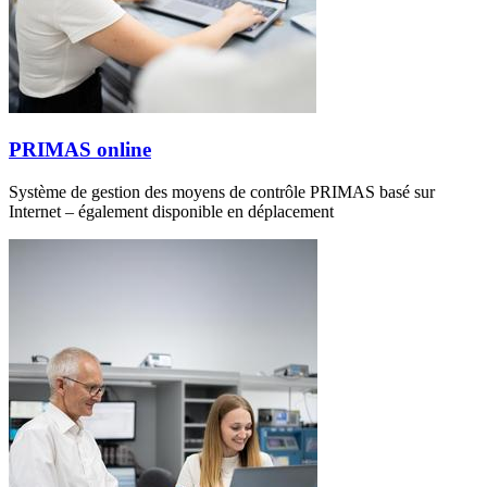
PRIMAS online
Système de gestion des moyens de contrôle PRIMAS basé sur
Internet – également disponible en déplacement