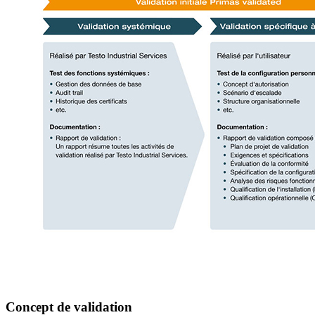
Concept de validation