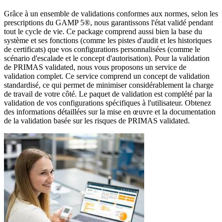
Grâce à un ensemble de validations conformes aux normes, selon les
prescriptions du GAMP 5®, nous garantissons l'état validé pendant
tout le cycle de vie. Ce package comprend aussi bien la base du
système et ses fonctions (comme les pistes d'audit et les historiques
de certificats) que vos configurations personnalisées (comme le
scénario d'escalade et le concept d'autorisation). Pour la validation
de PRIMAS validated, nous vous proposons un service de
validation complet. Ce service comprend un concept de validation
standardisé, ce qui permet de minimiser considérablement la charge
de travail de votre côté. Le paquet de validation est complété par la
validation de vos configurations spécifiques à l'utilisateur. Obtenez
des informations détaillées sur la mise en œuvre et la documentation
de la validation basée sur les risques de PRIMAS validated.