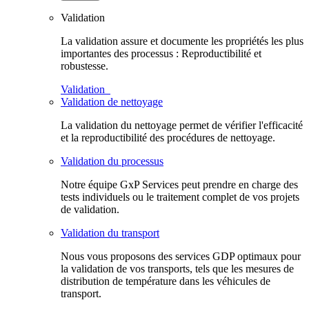
Validation
La validation assure et documente les propriétés les plus
importantes des processus : Reproductibilité et
robustesse.
Validation
Validation de nettoyage
La validation du nettoyage permet de vérifier l'efficacité
et la reproductibilité des procédures de nettoyage.
Validation du processus
Notre équipe GxP Services peut prendre en charge des
tests individuels ou le traitement complet de vos projets
de validation.
Validation du transport
Nous vous proposons des services GDP optimaux pour
la validation de vos transports, tels que les mesures de
distribution de température dans les véhicules de
transport.