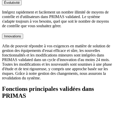
Évolutivité
Intégrez rapidement et facilement un nombre illimité de moyens de
contrôle et d'utilisateurs dans PRIMAS validated. Le système
s'adapte toujours à vos besoins, quel que soit le nombre de moyens
de contrôle que vous souhaitez gérer.
Innovations
Afin de pouvoir répondre à vos exigences en matière de solution de
gestion des équipements d'essai efficace et sûre, les nouvelles
fonctionnalités et les modifications mineures sont intégrées dans
PRIMAS validated dans un cycle d'innovation d'au moins 24 mois.
Toutes les modifications et les nouveautés sont soumises à une phase
d'étude et de test rigoureuse, y compris une approche basée sur les
risques. Grâce à notre gestion des changements, nous assurons la
revalidation du système.
Fonctions principales validées dans
PRIMAS