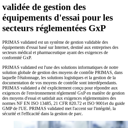
validée de gestion des
équipements d'essai pour les
secteurs réglementées GxP
PRIMAS validated est un système de gestion validable des
équipements d'essai basé sur Internet, destiné aux entreprises des
secteurs médical et pharmaceutique ayant des exigences de
conformité GxP.
PRIMAS validated est l'une des solutions informatiques de notre
solution globale de gestion des moyens de contrôle PRIMAS, dans
laquelle l'étalonnage, les solutions logistiques et la gestion de la
documentation de vos moyens de contrôle sont interdépendants.
PRIMAS validated a été explicitement conçu pour répondre aux
exigences de l'environnement réglementé GxP en matière de gestion
des moyens d'essai et satisfait aux exigences réglementaires des
normes NF EN ISO 13485, 21 CFR 820.72 et ISO 9001et du guide
GMP de l'UE. PRIMAS validated met l'accent sur l'intégrité, la
sécurité et l'efficacité dans la gestion de parc.