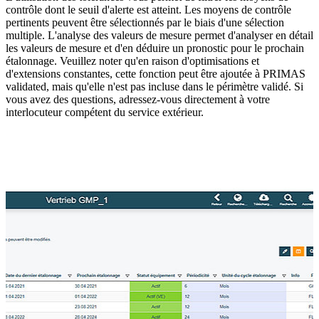
contrôle dont le seuil d'alerte est atteint. Les moyens de contrôle
pertinents peuvent être sélectionnés par le biais d'une sélection
multiple. L'analyse des valeurs de mesure permet d'analyser en détail
les valeurs de mesure et d'en déduire un pronostic pour le prochain
étalonnage. Veuillez noter qu'en raison d'optimisations et
d'extensions constantes, cette fonction peut être ajoutée à PRIMAS
validated, mais qu'elle n'est pas incluse dans le périmètre validé. Si
vous avez des questions, adressez-vous directement à votre
interlocuteur compétent du service extérieur.