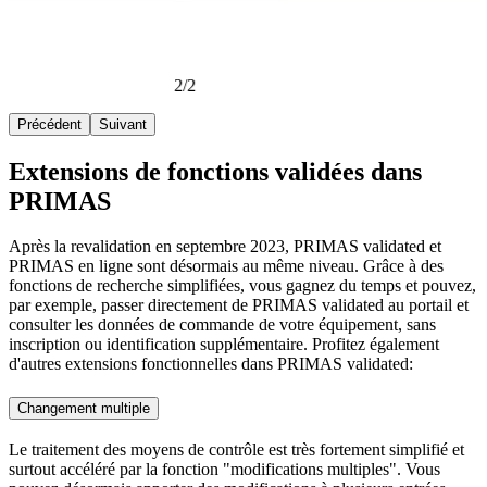
2/2
Précédent
Suivant
Extensions de fonctions validées dans
PRIMAS
Après la revalidation en septembre 2023, PRIMAS validated et
PRIMAS en ligne sont désormais au même niveau. Grâce à des
fonctions de recherche simplifiées, vous gagnez du temps et pouvez,
par exemple, passer directement de PRIMAS validated au portail et
consulter les données de commande de votre équipement, sans
inscription ou identification supplémentaire. Profitez également
d'autres extensions fonctionnelles dans PRIMAS validated:
Changement multiple
Le traitement des moyens de contrôle est très fortement simplifié et
surtout accéléré par la fonction "modifications multiples". Vous