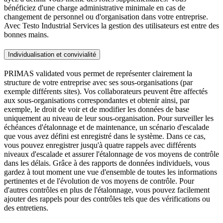
bénéficiez d'une charge administrative minimale en cas de
changement de personnel ou d'organisation dans votre entreprise.
Avec Testo Industrial Services la gestion des utilisateurs est entre des
bonnes mains.
Individualisation et convivialité
PRIMAS validated vous permet de représenter clairement la
structure de votre entreprise avec ses sous-organisations (par
exemple différents sites). Vos collaborateurs peuvent être affectés
aux sous-organisations correspondantes et obtenir ainsi, par
exemple, le droit de voir et de modifier les données de base
uniquement au niveau de leur sous-organisation. Pour surveiller les
échéances d'étalonnage et de maintenance, un scénario d'escalade
que vous avez défini est enregistré dans le système. Dans ce cas,
vous pouvez enregistrer jusqu'à quatre rappels avec différents
niveaux d'escalade et assurer l'étalonnage de vos moyens de contrôle
dans les délais. Grâce à des rapports de données individuels, vous
gardez à tout moment une vue d'ensemble de toutes les informations
pertinentes et de l'évolution de vos moyens de contrôle. Pour
d'autres contrôles en plus de l'étalonnage, vous pouvez facilement
ajouter des rappels pour des contrôles tels que des vérifications ou
des entretiens.