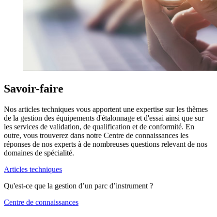
Savoir-faire
Nos articles techniques vous apportent une expertise sur les thèmes
de la gestion des équipements d'étalonnage et d'essai ainsi que sur
les services de validation, de qualification et de conformité. En
outre, vous trouverez dans notre Centre de connaissances les
réponses de nos experts à de nombreuses questions relevant de nos
domaines de spécialité.
Articles techniques
Qu'est-ce que la gestion d’un parc d’instrument ?
Centre de connaissances