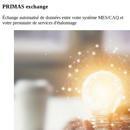
PRIMAS exchange
Échange automatisé de données entre votre système MES/CAQ et
votre prestataire de services d'étalonnage