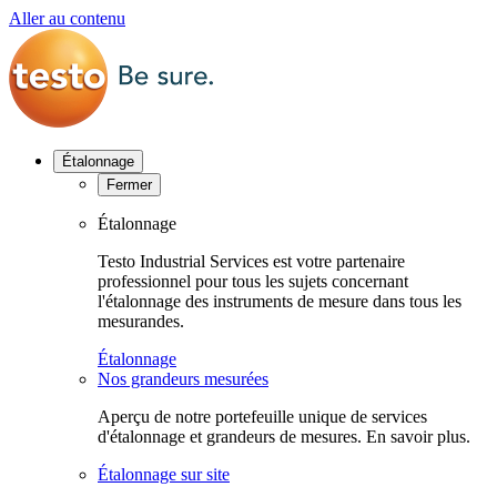
Aller au contenu
Étalonnage
Fermer
Étalonnage
Testo Industrial Services est votre partenaire
professionnel pour tous les sujets concernant
l'étalonnage des instruments de mesure dans tous les
mesurandes.
Étalonnage
Nos grandeurs mesurées
Aperçu de notre portefeuille unique de services
d'étalonnage et grandeurs de mesures. En savoir plus.
Étalonnage sur site