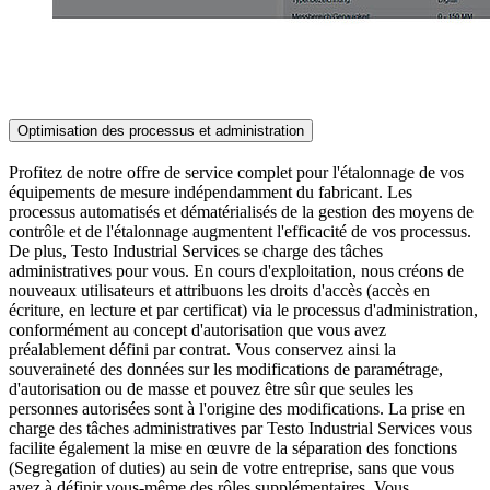
Optimisation des processus et administration
Profitez de notre offre de service complet pour l'étalonnage de vos
équipements de mesure indépendamment du fabricant. Les
processus automatisés et dématérialisés de la gestion des moyens de
contrôle et de l'étalonnage augmentent l'efficacité de vos processus.
De plus, Testo Industrial Services se charge des tâches
administratives pour vous. En cours d'exploitation, nous créons de
nouveaux utilisateurs et attribuons les droits d'accès (accès en
écriture, en lecture et par certificat) via le processus d'administration,
conformément au concept d'autorisation que vous avez
préalablement défini par contrat. Vous conservez ainsi la
souveraineté des données sur les modifications de paramétrage,
d'autorisation ou de masse et pouvez être sûr que seules les
personnes autorisées sont à l'origine des modifications. La prise en
charge des tâches administratives par Testo Industrial Services vous
facilite également la mise en œuvre de la séparation des fonctions
(Segregation of duties) au sein de votre entreprise, sans que vous
ayez à définir vous-même des rôles supplémentaires. Vous