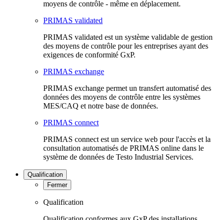
moyens de contrôle - même en déplacement.
PRIMAS validated
PRIMAS validated est un système validable de gestion
des moyens de contrôle pour les entreprises ayant des
exigences de conformité GxP.
PRIMAS exchange
PRIMAS exchange permet un transfert automatisé des
données des moyens de contrôle entre les systèmes
MES/CAQ et notre base de données.
PRIMAS connect
PRIMAS connect est un service web pour l'accès et la
consultation automatisés de PRIMAS online dans le
système de données de Testo Industrial Services.
Qualification
Fermer
Qualification
Qualification conformes aux GxP des installations,