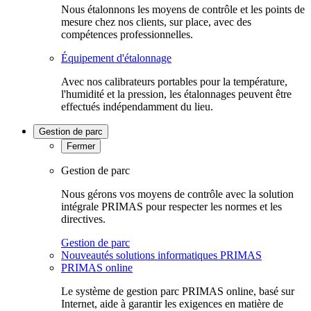
Nous étalonnons les moyens de contrôle et les points de
mesure chez nos clients, sur place, avec des
compétences professionnelles.
Équipement d'étalonnage
Avec nos calibrateurs portables pour la température,
l'humidité et la pression, les étalonnages peuvent être
effectués indépendamment du lieu.
Gestion de parc
Fermer
Gestion de parc
Nous gérons vos moyens de contrôle avec la solution
intégrale PRIMAS pour respecter les normes et les
directives.
Gestion de parc
Nouveautés solutions informatiques PRIMAS
PRIMAS online
Le système de gestion parc PRIMAS online, basé sur
Internet, aide à garantir les exigences en matière de