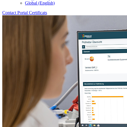
Global (English)
Contact
Portal
Certificats