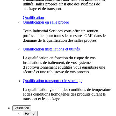
utilités, salles propres ainsi que des systèmes de
stockage et de transport.
Qualification
Qualification en salle propre
Testo Industrial Services vous offre un soutien
professionnel pour toutes les mesures GMP dans le
domaine de la qualification des salles propres.
Qualification installations et utilités
La qualification en fonction du risque de vos
installations de traitement, de vos systèmes
d'approvisionnement et utilités vous garantisse une
sécurité et une robustesse de vos process.
Qualification transport et le stockage
La qualification garantit des conditions de température
et des conditions homogènes des produits durant le
transport et le stockage
Validation
Fermer