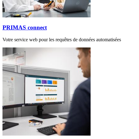
PRIMAS connect
Votre service web pour les requêtes de données automatisées