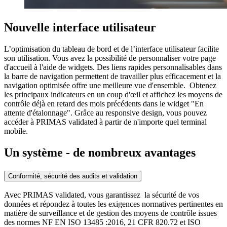
Nouvelle interface utilisateur
L’optimisation du tableau de bord et de l’interface utilisateur facilite
son utilisation. Vous avez la possibilité de personnaliser votre page
d'accueil à l'aide de widgets. Des liens rapides personnalisables dans
la barre de navigation permettent de travailler plus efficacement et la
navigation optimisée offre une meilleure vue d'ensemble. Obtenez
les principaux indicateurs en un coup d'œil et affichez les moyens de
contrôle déjà en retard des mois précédents dans le widget "En
attente d'étalonnage". Grâce au responsive design, vous pouvez
accéder à PRIMAS validated à partir de n'importe quel terminal
mobile.
Un système - de nombreux avantages
Conformité, sécurité des audits et validation
Avec PRIMAS validated, vous garantissez la sécurité de vos
données et répondez à toutes les exigences normatives pertinentes en
matière de surveillance et de gestion des moyens de contrôle issues
des normes NF EN ISO 13485 :2016, 21 CFR 820.72 et ISO