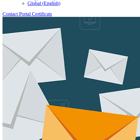
Global (English)
Contact
Portal
Certificats