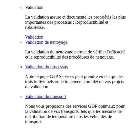
Validation
La validation assure et documente les propriétés les plus
importantes des processus : Reproductibilité et
robustesse.
Validation
Validation de nettoyage
La validation du nettoyage permet de vérifier l'efficacité
et la reproductibilité des procédures de nettoyage.
Validation du processus
Notre équipe GxP Services peut prendre en charge des
tests individuels ou le traitement complet de vos projets
de validation.
Validation du transport
Nous vous proposons des services GDP optimaux pour
la validation de vos transports, tels que les mesures de
distribution de température dans les véhicules de
transport.