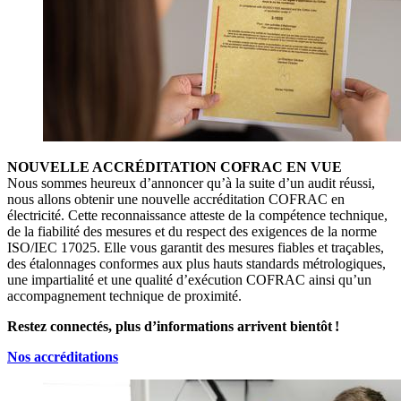
NOUVELLE ACCRÉDITATION COFRAC EN VUE
Nous sommes heureux d’annoncer qu’à la suite d’un audit réussi,
nous allons obtenir une nouvelle accréditation COFRAC en
électricité. Cette reconnaissance atteste de la compétence technique,
de la fiabilité des mesures et du respect des exigences de la norme
ISO/IEC 17025. Elle vous garantit des mesures fiables et traçables,
des étalonnages conformes aux plus hauts standards métrologiques,
une impartialité et une qualité d’exécution COFRAC ainsi qu’un
accompagnement technique de proximité.
Restez connectés, plus d’informations arrivent bientôt !
Nos accréditations