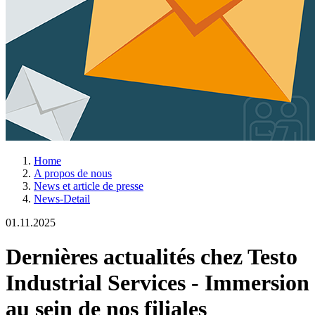
Home
A propos de nous
News et article de presse
News-Detail
01.11.2025
Dernières actualités chez Testo
Industrial Services - Immersion
au sein de nos filiales