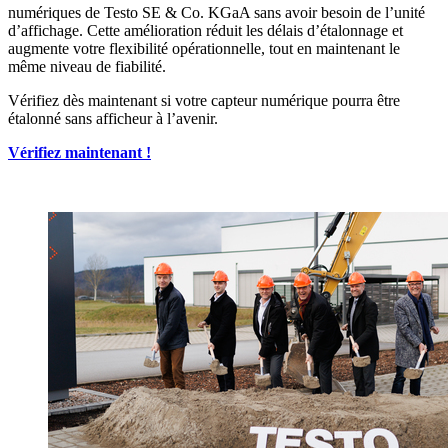
numériques de Testo SE & Co. KGaA sans avoir besoin de l’unité
d’affichage. Cette amélioration réduit les délais d’étalonnage et
augmente votre flexibilité opérationnelle, tout en maintenant le
même niveau de fiabilité.
Vérifiez dès maintenant si votre capteur numérique pourra être
étalonné sans afficheur à l’avenir.
Vérifiez maintenant !