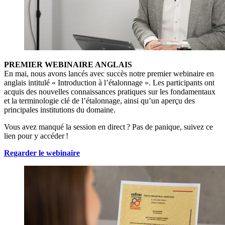
PREMIER WEBINAIRE ANGLAIS
En mai, nous avons lancés avec succès notre premier webinaire en
anglais intitulé « Introduction à l’étalonnage ». Les participants ont
acquis des nouvelles connaissances pratiques sur les fondamentaux
et la terminologie clé de l’étalonnage, ainsi qu’un aperçu des
principales institutions du domaine.
Vous avez manqué la session en direct ? Pas de panique, suivez ce
lien pour y accéder !
Regarder le webinaire