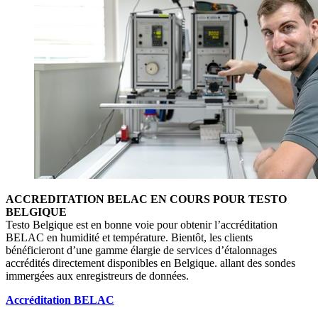
ACCREDITATION BELAC EN COURS POUR TESTO
BELGIQUE
Testo Belgique est en bonne voie pour obtenir l’accréditation
BELAC en humidité et température. Bientôt, les clients
bénéficieront d’une gamme élargie de services d’étalonnages
accrédités directement disponibles en Belgique. allant des sondes
immergées aux enregistreurs de données.
Accréditation BELAC