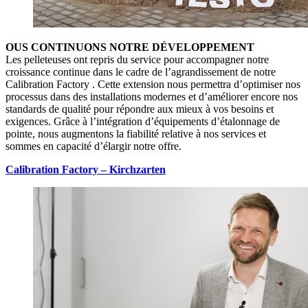
OUS CONTINUONS NOTRE DÉVELOPPEMENT
Les pelleteuses ont repris du service pour accompagner notre
croissance continue dans le cadre de l’agrandissement de notre
Calibration Factory . Cette extension nous permettra d’optimiser nos
processus dans des installations modernes et d’améliorer encore nos
standards de qualité pour répondre aux mieux à vos besoins et
exigences. Grâce à l’intégration d’équipements d’étalonnage de
pointe, nous augmentons la fiabilité relative à nos services et
sommes en capacité d’élargir notre offre.
Calibration Factory – Kirchzarten