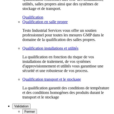
utilités, salles propres ainsi que des systèmes de
stockage et de transport.
Qualification
Qualification en salle propre
Testo Industrial Services vous offre un soutien
professionnel pour toutes les mesures GMP dans le
domaine de la qualification des salles propres.
Qualification installations et utilités
La qualification en fonction du risque de vos
installations de traitement, de vos systèmes
d'approvisionnement et utilités vous garantisse une
sécurité et une robustesse de vos process.
Qualification transport et le stockage
La qualification garantit des conditions de température
et des conditions homogènes des produits durant le
transport et le stockage
Validation
Fermer