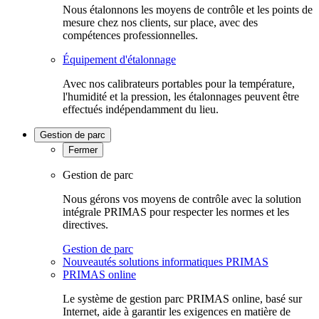
Nous étalonnons les moyens de contrôle et les points de
mesure chez nos clients, sur place, avec des
compétences professionnelles.
Équipement d'étalonnage
Avec nos calibrateurs portables pour la température,
l'humidité et la pression, les étalonnages peuvent être
effectués indépendamment du lieu.
Gestion de parc
Fermer
Gestion de parc
Nous gérons vos moyens de contrôle avec la solution
intégrale PRIMAS pour respecter les normes et les
directives.
Gestion de parc
Nouveautés solutions informatiques PRIMAS
PRIMAS online
Le système de gestion parc PRIMAS online, basé sur
Internet, aide à garantir les exigences en matière de