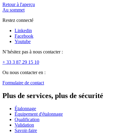
Retour à l'aperçu
Au sommet
Restez connecté
Linkedin
Facebook
Youtube
N’hésitez pas à nous contacter :
+ 33 3 87 29 15 10
Ou nous contacter en :
Formulaire de contact
Plus de services, plus de sécurité
Étalonnage
Équipement d'étalonnage
Qualification
Validation
Savoir-faire