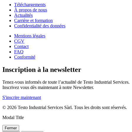
Téléchargements
À propos de nous
Actualités
Carrière et formation
Confidentialité des données
Mentions légales
CGV
Contact
FAQ
Conformité
Inscription à la newsletter
Tenez-vous informés de toute l’actualité de Testo Industrial Services.
Inscrivez vous dès maintenant à notre Newsletter.
S'inscrire maintenant
© 2026 Testo Industrial Services Sàrl. Tous les droits sont réservés.
Modal Title
Fermer