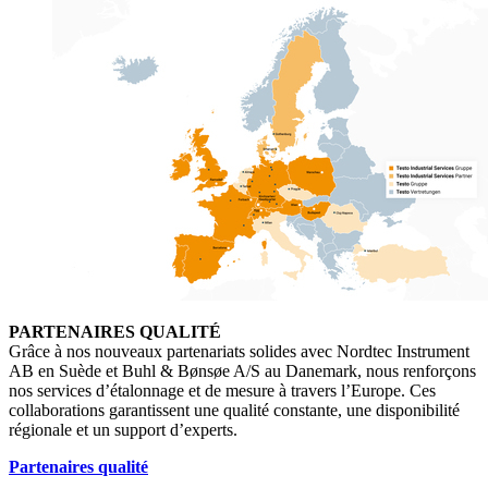
PARTENAIRES QUALITÉ
Grâce à nos nouveaux partenariats solides avec Nordtec Instrument
AB en Suède et Buhl & Bønsøe A/S au Danemark, nous renforçons
nos services d’étalonnage et de mesure à travers l’Europe. Ces
collaborations garantissent une qualité constante, une disponibilité
régionale et un support d’experts.
Partenaires qualité