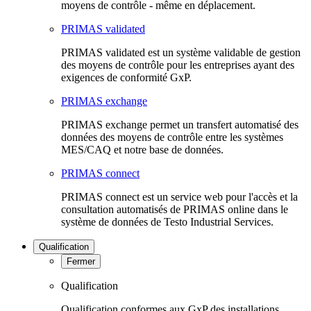
moyens de contrôle - même en déplacement.
PRIMAS validated
PRIMAS validated est un système validable de gestion
des moyens de contrôle pour les entreprises ayant des
exigences de conformité GxP.
PRIMAS exchange
PRIMAS exchange permet un transfert automatisé des
données des moyens de contrôle entre les systèmes
MES/CAQ et notre base de données.
PRIMAS connect
PRIMAS connect est un service web pour l'accès et la
consultation automatisés de PRIMAS online dans le
système de données de Testo Industrial Services.
Qualification
Fermer
Qualification
Qualification conformes aux GxP des installations,