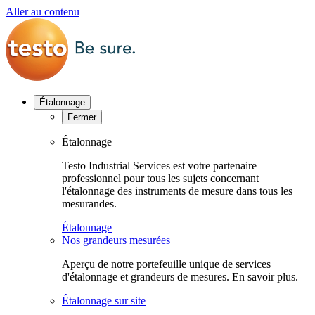
Aller au contenu
Étalonnage
Fermer
Étalonnage
Testo Industrial Services est votre partenaire
professionnel pour tous les sujets concernant
l'étalonnage des instruments de mesure dans tous les
mesurandes.
Étalonnage
Nos grandeurs mesurées
Aperçu de notre portefeuille unique de services
d'étalonnage et grandeurs de mesures. En savoir plus.
Étalonnage sur site