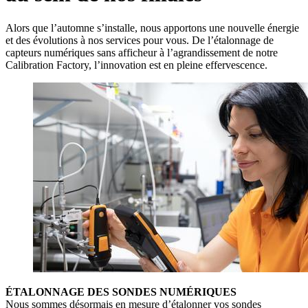
Alors que l’automne s’installe, nous apportons une nouvelle énergie
et des évolutions à nos services pour vous. De l’étalonnage de
capteurs numériques sans afficheur à l’agrandissement de notre
Calibration Factory, l’innovation est en pleine effervescence.
ÉTALONNAGE DES SONDES NUMÉRIQUES
Nous sommes désormais en mesure d’étalonner vos sondes