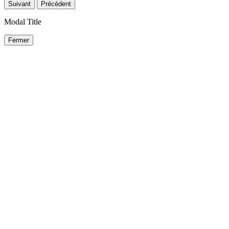
Suivant
Précédent
Modal Title
Fermer