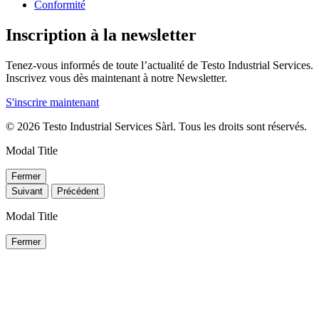
Conformité
Inscription à la newsletter
Tenez-vous informés de toute l’actualité de Testo Industrial Services.
Inscrivez vous dès maintenant à notre Newsletter.
S'inscrire maintenant
© 2026 Testo Industrial Services Sàrl. Tous les droits sont réservés.
Modal Title
Fermer
Suivant
Précédent
Modal Title
Fermer