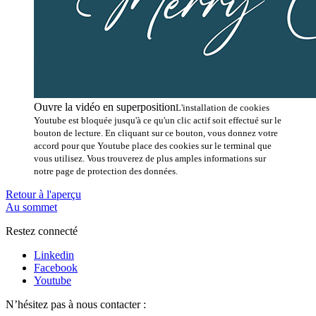
Ouvre la vidéo en superposition
L'installation de cookies
Youtube est bloquée jusqu'à ce qu'un clic actif soit effectué sur le
bouton de lecture. En cliquant sur ce bouton, vous donnez votre
accord pour que Youtube place des cookies sur le terminal que
vous utilisez. Vous trouverez de plus amples informations sur
notre page de protection des données.
Retour à l'aperçu
Au sommet
Restez connecté
Linkedin
Facebook
Youtube
N’hésitez pas à nous contacter :