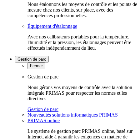
Nous étalonnons les moyens de contrôle et les points de
mesure chez nos clients, sur place, avec des
compétences professionnelles.
Équipement d'étalonnage
Avec nos calibrateurs portables pour la température,
l'humidité et la pression, les étalonnages peuvent être
effectués indépendamment du lieu.
Gestion de parc
Fermer
Gestion de parc
Nous gérons vos moyens de contrôle avec la solution
intégrale PRIMAS pour respecter les normes et les
directives.
Gestion de parc
Nouveautés solutions informatiques PRIMAS
PRIMAS online
Le système de gestion parc PRIMAS online, basé sur
Internet, aide à garantir les exigences en matière de