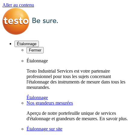
Aller au contenu
Étalonnage
Fermer
Étalonnage
Testo Industrial Services est votre partenaire
professionnel pour tous les sujets concernant
l'étalonnage des instruments de mesure dans tous les
mesurandes.
Étalonnage
Nos grandeurs mesurées
Aperçu de notre portefeuille unique de services
d'étalonnage et grandeurs de mesures. En savoir plus.
Étalonnage sur site