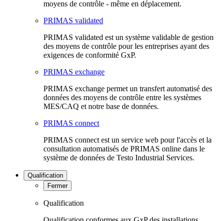
moyens de contrôle - même en déplacement.
PRIMAS validated
PRIMAS validated est un système validable de gestion
des moyens de contrôle pour les entreprises ayant des
exigences de conformité GxP.
PRIMAS exchange
PRIMAS exchange permet un transfert automatisé des
données des moyens de contrôle entre les systèmes
MES/CAQ et notre base de données.
PRIMAS connect
PRIMAS connect est un service web pour l'accès et la
consultation automatisés de PRIMAS online dans le
système de données de Testo Industrial Services.
Qualification
Fermer
Qualification
Qualification conformes aux GxP des installations,