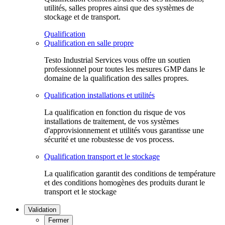
utilités, salles propres ainsi que des systèmes de
stockage et de transport.
Qualification
Qualification en salle propre
Testo Industrial Services vous offre un soutien
professionnel pour toutes les mesures GMP dans le
domaine de la qualification des salles propres.
Qualification installations et utilités
La qualification en fonction du risque de vos
installations de traitement, de vos systèmes
d'approvisionnement et utilités vous garantisse une
sécurité et une robustesse de vos process.
Qualification transport et le stockage
La qualification garantit des conditions de température
et des conditions homogènes des produits durant le
transport et le stockage
Validation
Fermer