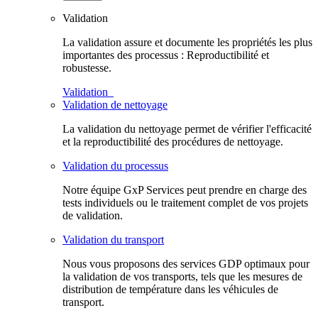
Validation
La validation assure et documente les propriétés les plus
importantes des processus : Reproductibilité et
robustesse.
Validation
Validation de nettoyage
La validation du nettoyage permet de vérifier l'efficacité
et la reproductibilité des procédures de nettoyage.
Validation du processus
Notre équipe GxP Services peut prendre en charge des
tests individuels ou le traitement complet de vos projets
de validation.
Validation du transport
Nous vous proposons des services GDP optimaux pour
la validation de vos transports, tels que les mesures de
distribution de température dans les véhicules de
transport.