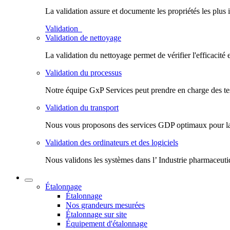
La validation assure et documente les propriétés les plus 
Validation
Validation de nettoyage
La validation du nettoyage permet de vérifier l'efficacité 
Validation du processus
Notre équipe GxP Services peut prendre en charge des test
Validation du transport
Nous vous proposons des services GDP optimaux pour la val
Validation des ordinateurs et des logiciels
Nous validons les systèmes dans l’ Industrie pharmaceuti
Étalonnage
Étalonnage
Nos grandeurs mesurées
Étalonnage sur site
Équipement d'étalonnage