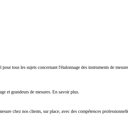
nel pour tous les sujets concernant l'étalonnage des instruments de mesur
age et grandeurs de mesures. En savoir plus.
mesure chez nos clients, sur place, avec des compétences professionnell