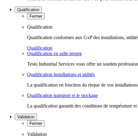
Qualification
Fermer
Qualification
Qualification conformes aux GxP des installations, utilité
Qualification
Qualification en salle propre
Testo Industrial Services vous offre un soutien professio
Qualification installations et utilités
La qualification en fonction du risque de vos installation
Qualification transport et le stockage
La qualification garantit des conditions de température et
Validation
Fermer
Validation