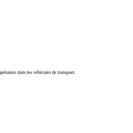
pérature dans les véhicules de transport.