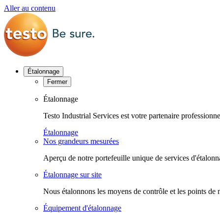
Aller au contenu
Étalonnage
Fermer
Étalonnage
Testo Industrial Services est votre partenaire profession
Étalonnage
Nos grandeurs mesurées
Aperçu de notre portefeuille unique de services d'étalonn
Étalonnage sur site
Nous étalonnons les moyens de contrôle et les points de 
Équipement d'étalonnage