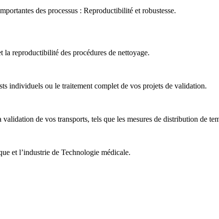
importantes des processus : Reproductibilité et robustesse.
et la reproductibilité des procédures de nettoyage.
s individuels ou le traitement complet de vos projets de validation.
idation de vos transports, tels que les mesures de distribution de tem
que et l’industrie de Technologie médicale.