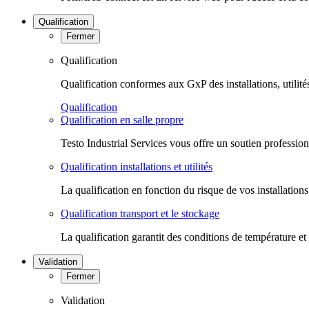
Qualification
Fermer
Qualification
Qualification conformes aux GxP des installations, utilité
Qualification
Qualification en salle propre
Testo Industrial Services vous offre un soutien professio
Qualification installations et utilités
La qualification en fonction du risque de vos installation
Qualification transport et le stockage
La qualification garantit des conditions de température et
Validation
Fermer
Validation