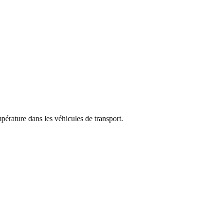
pérature dans les véhicules de transport.