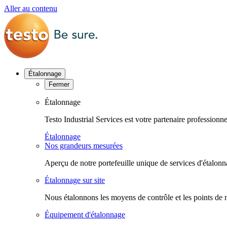
Aller au contenu
Étalonnage
Fermer
Étalonnage
Testo Industrial Services est votre partenaire profession
Étalonnage
Nos grandeurs mesurées
Aperçu de notre portefeuille unique de services d'étalonn
Étalonnage sur site
Nous étalonnons les moyens de contrôle et les points de 
Équipement d'étalonnage