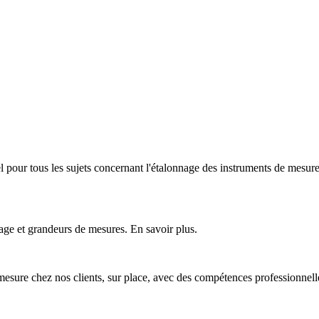
nel pour tous les sujets concernant l'étalonnage des instruments de mesur
age et grandeurs de mesures. En savoir plus.
mesure chez nos clients, sur place, avec des compétences professionnell