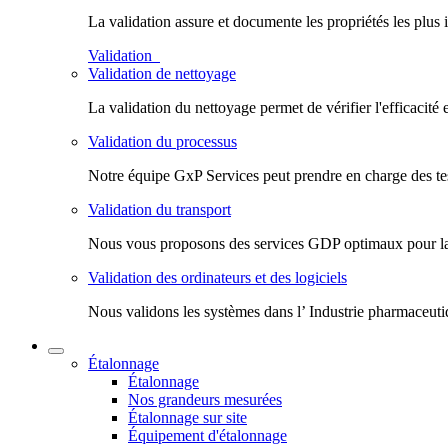
La validation assure et documente les propriétés les plus 
Validation
Validation de nettoyage
La validation du nettoyage permet de vérifier l'efficacité 
Validation du processus
Notre équipe GxP Services peut prendre en charge des test
Validation du transport
Nous vous proposons des services GDP optimaux pour la val
Validation des ordinateurs et des logiciels
Nous validons les systèmes dans l’ Industrie pharmaceuti
Étalonnage
Étalonnage
Nos grandeurs mesurées
Étalonnage sur site
Équipement d'étalonnage