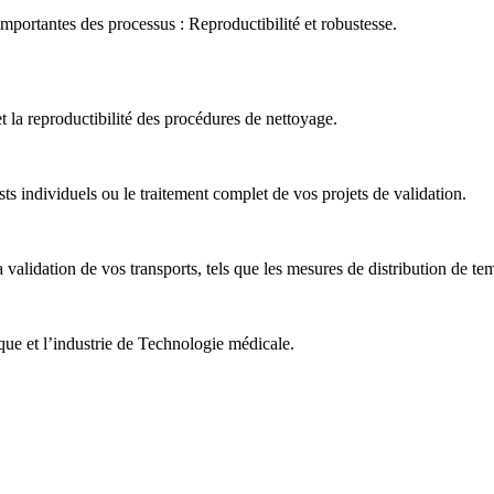
importantes des processus : Reproductibilité et robustesse.
et la reproductibilité des procédures de nettoyage.
s individuels ou le traitement complet de vos projets de validation.
idation de vos transports, tels que les mesures de distribution de tem
que et l’industrie de Technologie médicale.