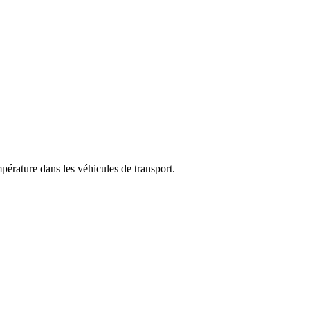
pérature dans les véhicules de transport.