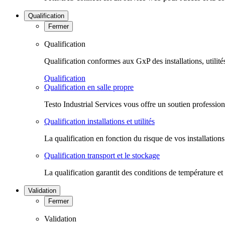
Qualification
Fermer
Qualification
Qualification conformes aux GxP des installations, utilité
Qualification
Qualification en salle propre
Testo Industrial Services vous offre un soutien professio
Qualification installations et utilités
La qualification en fonction du risque de vos installation
Qualification transport et le stockage
La qualification garantit des conditions de température et
Validation
Fermer
Validation