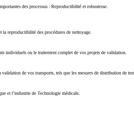
importantes des processus : Reproductibilité et robustesse.
et la reproductibilité des procédures de nettoyage.
s individuels ou le traitement complet de vos projets de validation.
idation de vos transports, tels que les mesures de distribution de tem
que et l’industrie de Technologie médicale.