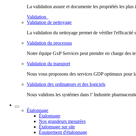
La validation assure et documente les propriétés les plus 
Validation
Validation de nettoyage
La validation du nettoyage permet de vérifier l'efficacité 
Validation du processus
Notre équipe GxP Services peut prendre en charge des test
Validation du transport
Nous vous proposons des services GDP optimaux pour la val
Validation des ordinateurs et des logiciels
Nous validons les systèmes dans l’ Industrie pharmaceuti
Étalonnage
Étalonnage
Nos grandeurs mesurées
Étalonnage sur site
Équipement d'étalonnage