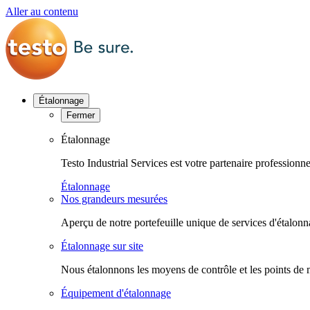
Aller au contenu
Étalonnage
Fermer
Étalonnage
Testo Industrial Services est votre partenaire profession
Étalonnage
Nos grandeurs mesurées
Aperçu de notre portefeuille unique de services d'étalonn
Étalonnage sur site
Nous étalonnons les moyens de contrôle et les points de 
Équipement d'étalonnage