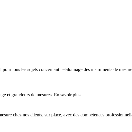
nel pour tous les sujets concernant l'étalonnage des instruments de mesur
age et grandeurs de mesures. En savoir plus.
mesure chez nos clients, sur place, avec des compétences professionnell