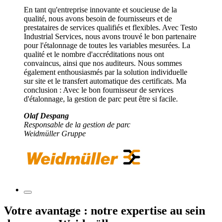
En tant qu'entreprise innovante et soucieuse de la
qualité, nous avons besoin de fournisseurs et de
prestataires de services qualifiés et flexibles. Avec Testo
Industrial Services, nous avons trouvé le bon partenaire
pour l'étalonnage de toutes les variables mesurées. La
qualité et le nombre d'accréditations nous ont
convaincus, ainsi que nos auditeurs. Nous sommes
également enthousiasmés par la solution individuelle
sur site et le transfert automatique des certificats. Ma
conclusion : Avec le bon fournisseur de services
d'étalonnage, la gestion de parc peut être si facile.
Olaf Despang
Responsable de la gestion de parc
Weidmüller Gruppe
Votre avantage : notre expertise au sein