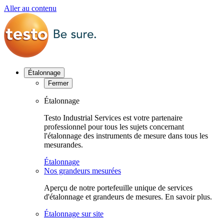
Aller au contenu
Étalonnage
Fermer
Étalonnage
Testo Industrial Services est votre partenaire
professionnel pour tous les sujets concernant
l'étalonnage des instruments de mesure dans tous les
mesurandes.
Étalonnage
Nos grandeurs mesurées
Aperçu de notre portefeuille unique de services
d'étalonnage et grandeurs de mesures. En savoir plus.
Étalonnage sur site