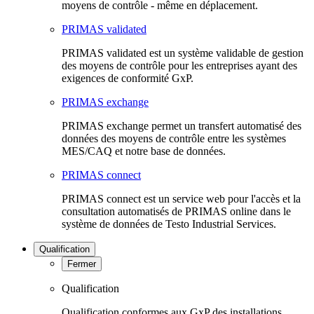
moyens de contrôle - même en déplacement.
PRIMAS validated
PRIMAS validated est un système validable de gestion
des moyens de contrôle pour les entreprises ayant des
exigences de conformité GxP.
PRIMAS exchange
PRIMAS exchange permet un transfert automatisé des
données des moyens de contrôle entre les systèmes
MES/CAQ et notre base de données.
PRIMAS connect
PRIMAS connect est un service web pour l'accès et la
consultation automatisés de PRIMAS online dans le
système de données de Testo Industrial Services.
Qualification
Fermer
Qualification
Qualification conformes aux GxP des installations,