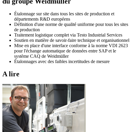
du groupe Weidmüller
Étalonnage sur site dans tous les sites de production et
départements R&D européens
Définition d'une norme de qualité uniforme pour tous les sites
de production
Traitement logistique complet via Testo Industrial Services
Soutien en matière de savoir-faire technique et organisationnel
Mise en place d'une interface conforme à la norme VDI 2623
pour l'échange automatique de données entre SAP et le
système CAQ de Weidmüller
Étalonnages avec des faibles incertitudes de mesure
A lire