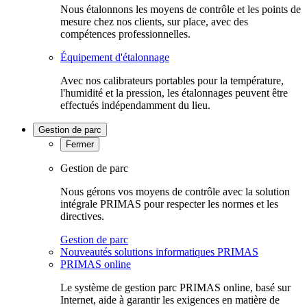
Nous étalonnons les moyens de contrôle et les points de
mesure chez nos clients, sur place, avec des
compétences professionnelles.
Équipement d'étalonnage
Avec nos calibrateurs portables pour la température,
l'humidité et la pression, les étalonnages peuvent être
effectués indépendamment du lieu.
Gestion de parc
Fermer
Gestion de parc
Nous gérons vos moyens de contrôle avec la solution
intégrale PRIMAS pour respecter les normes et les
directives.
Gestion de parc
Nouveautés solutions informatiques PRIMAS
PRIMAS online
Le système de gestion parc PRIMAS online, basé sur
Internet, aide à garantir les exigences en matière de