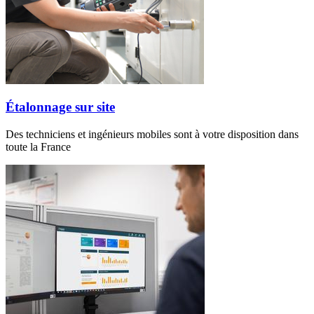
Étalonnage sur site
Des techniciens et ingénieurs mobiles sont à votre disposition dans
toute la France