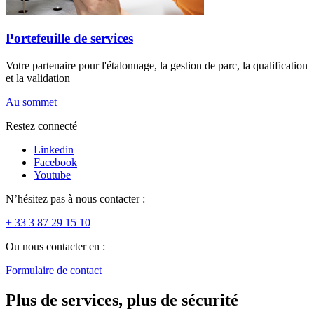
Portefeuille de services
Votre partenaire pour l'étalonnage, la gestion de parc, la qualification
et la validation
Au sommet
Restez connecté
Linkedin
Facebook
Youtube
N’hésitez pas à nous contacter :
+ 33 3 87 29 15 10
Ou nous contacter en :
Formulaire de contact
Plus de services, plus de sécurité