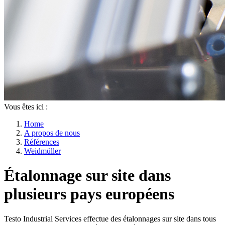
Vous êtes ici :
Home
A propos de nous
Références
Weidmüller
Étalonnage sur site dans
plusieurs pays européens
Testo Industrial Services effectue des étalonnages sur site dans tous