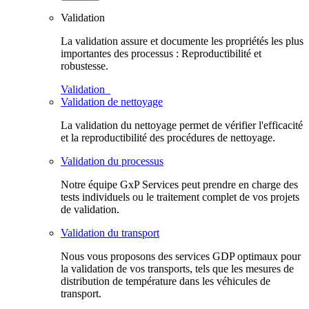
Validation
La validation assure et documente les propriétés les plus
importantes des processus : Reproductibilité et
robustesse.
Validation
Validation de nettoyage
La validation du nettoyage permet de vérifier l'efficacité
et la reproductibilité des procédures de nettoyage.
Validation du processus
Notre équipe GxP Services peut prendre en charge des
tests individuels ou le traitement complet de vos projets
de validation.
Validation du transport
Nous vous proposons des services GDP optimaux pour
la validation de vos transports, tels que les mesures de
distribution de température dans les véhicules de
transport.