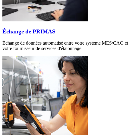
Échange de PRIMAS
Échange de données automatisé entre votre système MES/CAQ et
votre fournisseur de services d'étalonnage