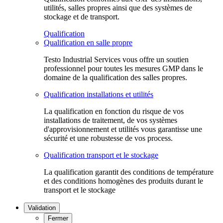
utilités, salles propres ainsi que des systèmes de
stockage et de transport.
Qualification
Qualification en salle propre
Testo Industrial Services vous offre un soutien
professionnel pour toutes les mesures GMP dans le
domaine de la qualification des salles propres.
Qualification installations et utilités
La qualification en fonction du risque de vos
installations de traitement, de vos systèmes
d'approvisionnement et utilités vous garantisse une
sécurité et une robustesse de vos process.
Qualification transport et le stockage
La qualification garantit des conditions de température
et des conditions homogènes des produits durant le
transport et le stockage
Validation
Fermer