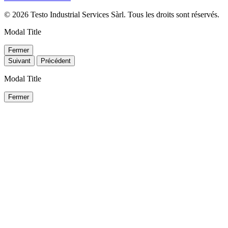
© 2026 Testo Industrial Services Sàrl. Tous les droits sont réservés.
Modal Title
Fermer
Suivant
Précédent
Modal Title
Fermer