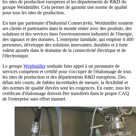
les sites de production européens et les départements de R&D du
groupe Weidmüller. Cela permet de garantir une norme de qualité
pour tous les sites de production.
En tant que partenaire d'Industrial Connectivity, Weidmüller soutient
ses clients et partenaires dans le monde entier avec des produits, des
solutions et des services dans l'environnement industriel de l'énergie,
des signaux et des données. L'entreprise familiale, qui emploie 4 400
personnes, développe des solutions innovantes, durables et à forte
valeur ajoutée dans le domaine de la connectivité électrique et de
l'électronique.
Le groupe
Weidmüller
souhaite faire appel à un prestataire de
services compétent et certifié pour s'occuper de l'étalonnage de tous
les sites de production et des départements R&D européens. Des
délais très courts, de faibles incertitudes de mesure, la flexibilité et
des normes de qualité élevées sont les exigences. En outre, tous les
certificats d'étalonnage doivent être transférés dans le propre CAQ
de l'entreprise sans effort manuel.