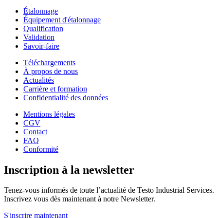
Étalonnage
Équipement d'étalonnage
Qualification
Validation
Savoir-faire
Téléchargements
À propos de nous
Actualités
Carrière et formation
Confidentialité des données
Mentions légales
CGV
Contact
FAQ
Conformité
Inscription à la newsletter
Tenez-vous informés de toute l’actualité de Testo Industrial Services.
Inscrivez vous dès maintenant à notre Newsletter.
S'inscrire maintenant