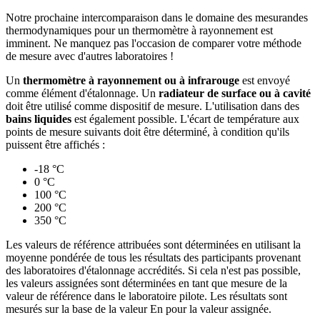
Notre prochaine intercomparaison dans le domaine des mesurandes
thermodynamiques pour un thermomètre à rayonnement est
imminent. Ne manquez pas l'occasion de comparer votre méthode
de mesure avec d'autres laboratoires !
Un
thermomètre à rayonnement ou à infrarouge
est envoyé
comme élément d'étalonnage. Un
radiateur de surface ou à cavité
doit être utilisé comme dispositif de mesure. L'utilisation dans des
bains liquides
est également possible. L'écart de température aux
points de mesure suivants doit être déterminé, à condition qu'ils
puissent être affichés :
-18 °C
0 °C
100 °C
200 °C
350 °C
Les valeurs de référence attribuées sont déterminées en utilisant la
moyenne pondérée de tous les résultats des participants provenant
des laboratoires d'étalonnage accrédités. Si cela n'est pas possible,
les valeurs assignées sont déterminées en tant que mesure de la
valeur de référence dans le laboratoire pilote. Les résultats sont
mesurés sur la base de la valeur En pour la valeur assignée.