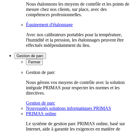
Nous étalonnons les moyens de contrôle et les points de
mesure chez nos clients, sur place, avec des
compétences professionnelles.
Équipement d'étalonnage
Avec nos calibrateurs portables pour la température,
l'humidité et la pression, les étalonnages peuvent être
effectués indépendamment du lieu.
Gestion de parc
Fermer
Gestion de parc
Nous gérons vos moyens de contrôle avec la solution
intégrale PRIMAS pour respecter les normes et les
directives.
Gestion de parc
Nouveautés solutions informatiques PRIMAS
PRIMAS online
Le système de gestion parc PRIMAS online, basé sur
Internet, aide à garantir les exigences en matière de