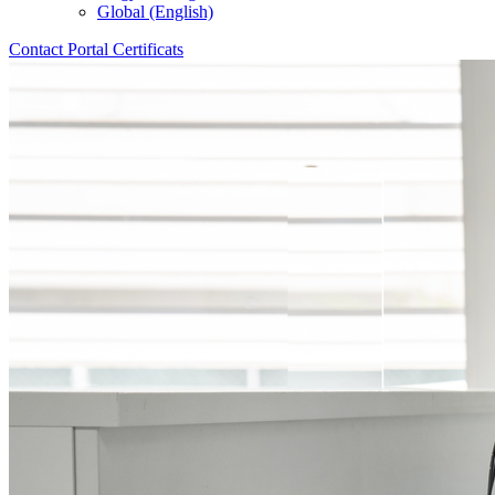
Global (English)
Contact
Portal
Certificats