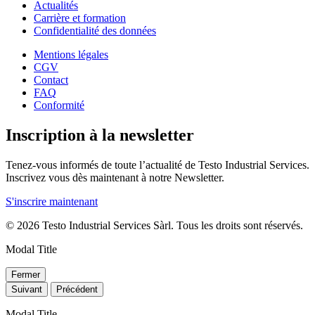
Actualités
Carrière et formation
Confidentialité des données
Mentions légales
CGV
Contact
FAQ
Conformité
Inscription à la newsletter
Tenez-vous informés de toute l’actualité de Testo Industrial Services.
Inscrivez vous dès maintenant à notre Newsletter.
S'inscrire maintenant
© 2026 Testo Industrial Services Sàrl. Tous les droits sont réservés.
Modal Title
Fermer
Suivant
Précédent
Modal Title