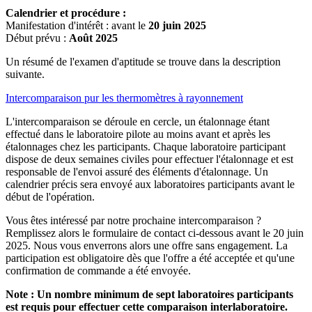
Calendrier et procédure :
Manifestation d'intérêt : avant le
20 juin 2025
Début prévu :
Août 2025
Un résumé de l'examen d'aptitude se trouve dans la description
suivante.
Intercomparaison pur les thermomètres à rayonnement
L'intercomparaison se déroule en cercle, un étalonnage étant
effectué dans le laboratoire pilote au moins avant et après les
étalonnages chez les participants. Chaque laboratoire participant
dispose de deux semaines civiles pour effectuer l'étalonnage et est
responsable de l'envoi assuré des éléments d'étalonnage. Un
calendrier précis sera envoyé aux laboratoires participants avant le
début de l'opération.
Vous êtes intéressé par notre prochaine intercomparaison ?
Remplissez alors le formulaire de contact ci-dessous avant le 20 juin
2025. Nous vous enverrons alors une offre sans engagement. La
participation est obligatoire dès que l'offre a été acceptée et qu'une
confirmation de commande a été envoyée.
Note : Un nombre minimum de sept laboratoires participants
est requis pour effectuer cette comparaison interlaboratoire.