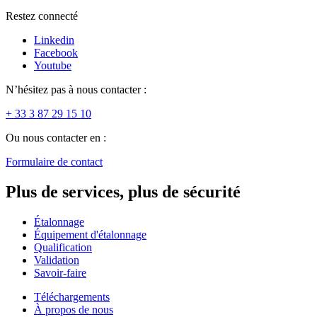
Restez connecté
Linkedin
Facebook
Youtube
N’hésitez pas à nous contacter :
+ 33 3 87 29 15 10
Ou nous contacter en :
Formulaire de contact
Plus de services, plus de sécurité
Étalonnage
Équipement d'étalonnage
Qualification
Validation
Savoir-faire
Téléchargements
À propos de nous