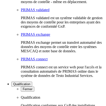
moyens de contrôle - même en déplacement.
PRIMAS validated
PRIMAS validated est un système validable de gestion
des moyens de contrôle pour les entreprises ayant des
exigences de conformité GxP.
PRIMAS exchange
PRIMAS exchange permet un transfert automatisé des
données des moyens de contrôle entre les systèmes
MES/CAQ et notre base de données.
PRIMAS connect
PRIMAS connect est un service web pour l'accès et la
consultation automatisés de PRIMAS online dans le
système de données de Testo Industrial Services.
Qualification
Fermer
Qualification
Qualification conformes aux GxP des installations,