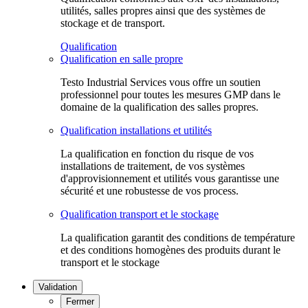
utilités, salles propres ainsi que des systèmes de
stockage et de transport.
Qualification
Qualification en salle propre
Testo Industrial Services vous offre un soutien
professionnel pour toutes les mesures GMP dans le
domaine de la qualification des salles propres.
Qualification installations et utilités
La qualification en fonction du risque de vos
installations de traitement, de vos systèmes
d'approvisionnement et utilités vous garantisse une
sécurité et une robustesse de vos process.
Qualification transport et le stockage
La qualification garantit des conditions de température
et des conditions homogènes des produits durant le
transport et le stockage
Validation
Fermer