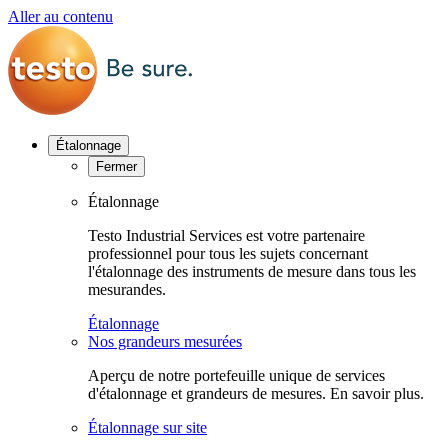
Aller au contenu
Étalonnage
Fermer
Étalonnage
Testo Industrial Services est votre partenaire
professionnel pour tous les sujets concernant
l'étalonnage des instruments de mesure dans tous les
mesurandes.
Étalonnage
Nos grandeurs mesurées
Aperçu de notre portefeuille unique de services
d'étalonnage et grandeurs de mesures. En savoir plus.
Étalonnage sur site