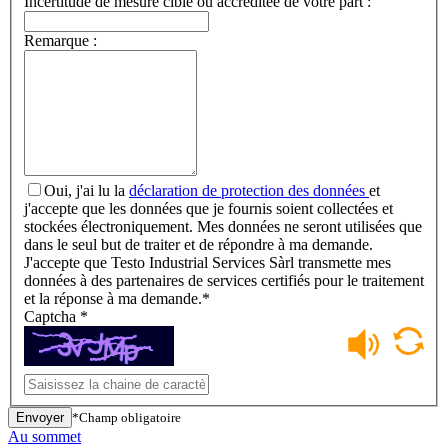
Incertitude de mesure cible ou accréditée de votre part :
Remarque :
Oui, j'ai lu la
déclaration de protection des données
et
j'accepte que les données que je fournis soient collectées et
stockées électroniquement. Mes données ne seront utilisées que
dans le seul but de traiter et de répondre à ma demande.
J'accepte que Testo Industrial Services Sàrl transmette mes
données à des partenaires de services certifiés pour le traitement
et la réponse à ma demande.
*
Captcha
*
Envoyer
*Champ obligatoire
Au sommet