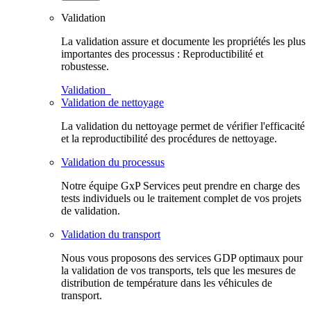
Validation
La validation assure et documente les propriétés les plus
importantes des processus : Reproductibilité et
robustesse.
Validation
Validation de nettoyage
La validation du nettoyage permet de vérifier l'efficacité
et la reproductibilité des procédures de nettoyage.
Validation du processus
Notre équipe GxP Services peut prendre en charge des
tests individuels ou le traitement complet de vos projets
de validation.
Validation du transport
Nous vous proposons des services GDP optimaux pour
la validation de vos transports, tels que les mesures de
distribution de température dans les véhicules de
transport.