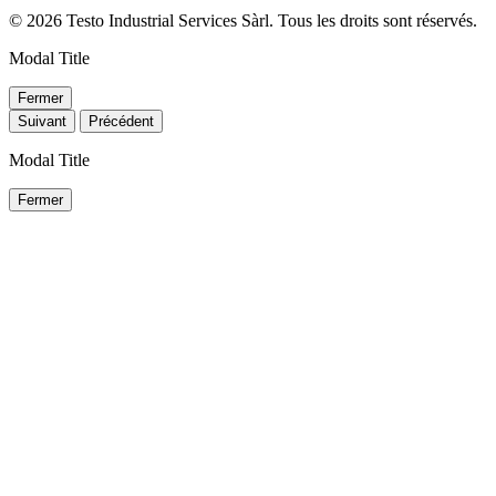
© 2026 Testo Industrial Services Sàrl. Tous les droits sont réservés.
Modal Title
Fermer
Suivant
Précédent
Modal Title
Fermer