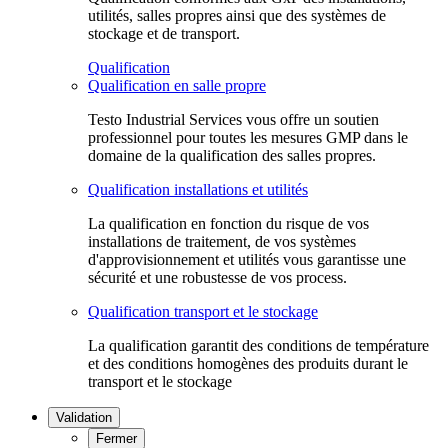
utilités, salles propres ainsi que des systèmes de
stockage et de transport.
Qualification
Qualification en salle propre
Testo Industrial Services vous offre un soutien
professionnel pour toutes les mesures GMP dans le
domaine de la qualification des salles propres.
Qualification installations et utilités
La qualification en fonction du risque de vos
installations de traitement, de vos systèmes
d'approvisionnement et utilités vous garantisse une
sécurité et une robustesse de vos process.
Qualification transport et le stockage
La qualification garantit des conditions de température
et des conditions homogènes des produits durant le
transport et le stockage
Validation
Fermer