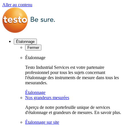
Aller au contenu
Étalonnage
Fermer
Étalonnage
Testo Industrial Services est votre partenaire
professionnel pour tous les sujets concernant
l'étalonnage des instruments de mesure dans tous les
mesurandes.
Étalonnage
Nos grandeurs mesurées
Aperçu de notre portefeuille unique de services
d'étalonnage et grandeurs de mesures. En savoir plus.
Étalonnage sur site