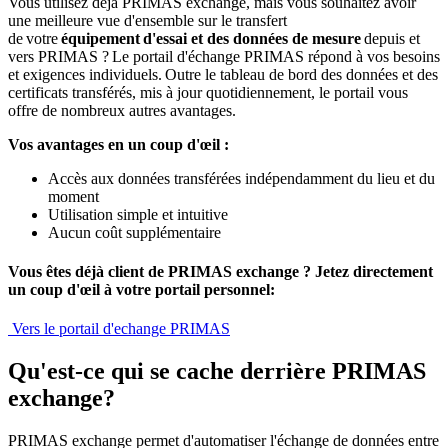
Vous utilisez déjà PRIMAS exchange, mais vous souhaitez avoir
une meilleure vue d'ensemble sur le transfert
de votre
équipement d'essai et des données de mesure
depuis et
vers PRIMAS ? Le portail d'échange PRIMAS répond à vos besoins
et exigences individuels. Outre le tableau de bord des données et des
certificats transférés, mis à jour quotidiennement, le portail vous
offre de nombreux autres avantages.
Vos avantages en un coup d'œil :
Accès aux données transférées indépendamment du lieu et du
moment
Utilisation simple et intuitive
Aucun coût supplémentaire
Vous êtes déjà client de PRIMAS exchange ? Jetez directement
un coup d'œil à votre portail personnel:
Vers le portail d'echange PRIMAS
Qu'est-ce qui se cache derrière PRIMAS
exchange?
PRIMAS exchange permet d'automatiser l'échange de données entre