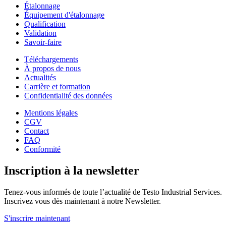
Étalonnage
Équipement d'étalonnage
Qualification
Validation
Savoir-faire
Téléchargements
À propos de nous
Actualités
Carrière et formation
Confidentialité des données
Mentions légales
CGV
Contact
FAQ
Conformité
Inscription à la newsletter
Tenez-vous informés de toute l’actualité de Testo Industrial Services.
Inscrivez vous dès maintenant à notre Newsletter.
S'inscrire maintenant