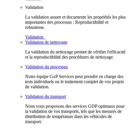
Validation
La validation assure et documente les propriétés les plus
importantes des processus : Reproductibilité et
robustesse.
Validation
Validation de nettoyage
La validation du nettoyage permet de vérifier l'efficacité
et la reproductibilité des procédures de nettoyage.
Validation du processus
Notre équipe GxP Services peut prendre en charge des
tests individuels ou le traitement complet de vos projets
de validation.
Validation du transport
Nous vous proposons des services GDP optimaux pour
la validation de vos transports, tels que les mesures de
distribution de température dans les véhicules de
transport.