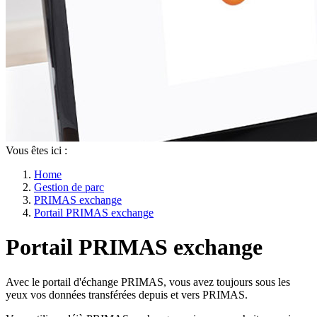
Vous êtes ici :
Home
Gestion de parc
PRIMAS exchange
Portail PRIMAS exchange
Portail PRIMAS exchange
Avec le portail d'échange PRIMAS, vous avez toujours sous les
yeux vos données transférées depuis et vers PRIMAS.