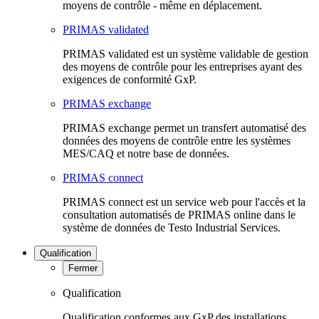
moyens de contrôle - même en déplacement.
PRIMAS validated
PRIMAS validated est un système validable de gestion
des moyens de contrôle pour les entreprises ayant des
exigences de conformité GxP.
PRIMAS exchange
PRIMAS exchange permet un transfert automatisé des
données des moyens de contrôle entre les systèmes
MES/CAQ et notre base de données.
PRIMAS connect
PRIMAS connect est un service web pour l'accès et la
consultation automatisés de PRIMAS online dans le
système de données de Testo Industrial Services.
Qualification
Fermer
Qualification
Qualification conformes aux GxP des installations,