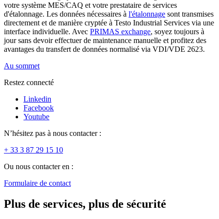
votre système MES/CAQ et votre prestataire de services
d'étalonnage. Les données nécessaires à
l'étalonnage
sont transmises
directement et de manière cryptée à Testo Industrial Services via une
interface individuelle. Avec
PRIMAS exchange
, soyez toujours à
jour sans devoir effectuer de maintenance manuelle et profitez des
avantages du transfert de données normalisé via VDI/VDE 2623.
Au sommet
Restez connecté
Linkedin
Facebook
Youtube
N’hésitez pas à nous contacter :
+ 33 3 87 29 15 10
Ou nous contacter en :
Formulaire de contact
Plus de services, plus de sécurité