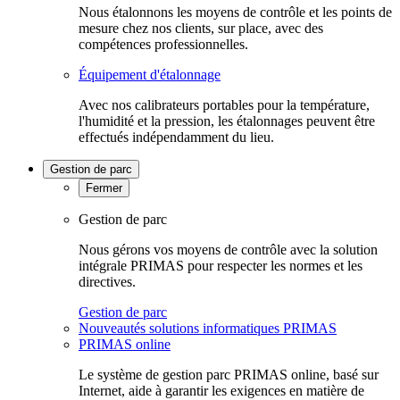
Nous étalonnons les moyens de contrôle et les points de
mesure chez nos clients, sur place, avec des
compétences professionnelles.
Équipement d'étalonnage
Avec nos calibrateurs portables pour la température,
l'humidité et la pression, les étalonnages peuvent être
effectués indépendamment du lieu.
Gestion de parc
Fermer
Gestion de parc
Nous gérons vos moyens de contrôle avec la solution
intégrale PRIMAS pour respecter les normes et les
directives.
Gestion de parc
Nouveautés solutions informatiques PRIMAS
PRIMAS online
Le système de gestion parc PRIMAS online, basé sur
Internet, aide à garantir les exigences en matière de