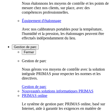
Nous étalonnons les moyens de contrôle et les points de
mesure chez nos clients, sur place, avec des
compétences professionnelles.
Équipement d'étalonnage
Avec nos calibrateurs portables pour la température,
l'humidité et la pression, les étalonnages peuvent être
effectués indépendamment du lieu.
Gestion de parc
Fermer
Gestion de parc
Nous gérons vos moyens de contrôle avec la solution
intégrale PRIMAS pour respecter les normes et les
directives.
Gestion de parc
Nouveautés solutions informatiques PRIMAS
PRIMAS online
Le système de gestion parc PRIMAS online, basé sur
Internet, aide à garantir les exigences en matière de