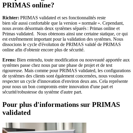
PRIMAS online?
Richter:
PRIMAS validated et ses fonctionnalités reste
bien sûr aussi confortable que la version « normale ». Cependant,
nous avons désormais deux systèmes séparés : Primas online et
Primas validated. Nous obtenons ainsi une certaine statique, ce qui
est extrêmement important pour la validation des systèmes. Nous
dissocions le cycle d'évolution de PRIMAS validé de PRIMAS
online afin d'obtenir encore plus de sécurité.
Erens:
Bien entendu, toute modification ou nouveauté apportée aux
systèmes passe chez nous par une phase de projet et de test
rigoureuse. Mais comme pour PRIMAS validated, les configurations
de systèmes des clients sont également concernées, nous voulons
respecter un cycle d'innovation d'environ deux ans. Cela représente
pour nous un bon compromis entre innovation d'une part et
sécurité/robustesse du système d'autre part.
Pour plus d'informations sur PRIMAS
validated