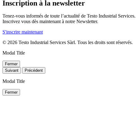
Inscription à la newsletter
Tenez-vous informés de toute l’actualité de Testo Industrial Services.
Inscrivez vous dès maintenant à notre Newsletter.
S'inscrire maintenant
© 2026 Testo Industrial Services Sàrl. Tous les droits sont réservés.
Modal Title
Fermer
Suivant
Précédent
Modal Title
Fermer