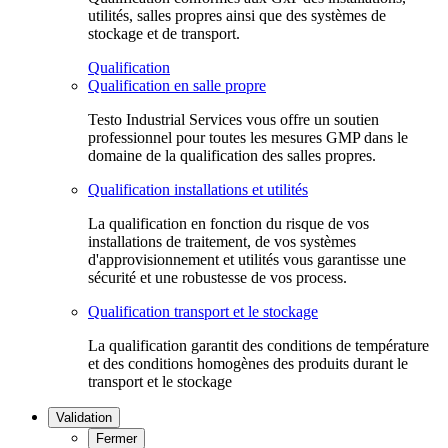
utilités, salles propres ainsi que des systèmes de
stockage et de transport.
Qualification
Qualification en salle propre
Testo Industrial Services vous offre un soutien
professionnel pour toutes les mesures GMP dans le
domaine de la qualification des salles propres.
Qualification installations et utilités
La qualification en fonction du risque de vos
installations de traitement, de vos systèmes
d'approvisionnement et utilités vous garantisse une
sécurité et une robustesse de vos process.
Qualification transport et le stockage
La qualification garantit des conditions de température
et des conditions homogènes des produits durant le
transport et le stockage
Validation
Fermer