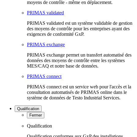
moyens de contrôle - même en déplacement.
PRIMAS validated
PRIMAS validated est un système validable de gestion
des moyens de contrôle pour les entreprises ayant des
exigences de conformité GxP.
PRIMAS exchange
PRIMAS exchange permet un transfert automatisé des
données des moyens de contrôle entre les systèmes
MES/CAQ et notre base de données.
PRIMAS connect
PRIMAS connect est un service web pour l'accès et la
consultation automatisés de PRIMAS online dans le
système de données de Testo Industrial Services.
Qualification
Fermer
Qualification
Qualification conformes aux GxP des installations,