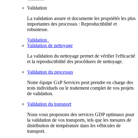
Validation
La validation assure et documente les propriétés les plus
importantes des processus : Reproductibilité et
robustesse.
Validation
Validation de nettoyage
La validation du nettoyage permet de vérifier l'efficacité
et la reproductibilité des procédures de nettoyage.
Validation du processus
Notre équipe GxP Services peut prendre en charge des
tests individuels ou le traitement complet de vos projets
de validation.
Validation du transport
Nous vous proposons des services GDP optimaux pour
la validation de vos transports, tels que les mesures de
distribution de température dans les véhicules de
transport.