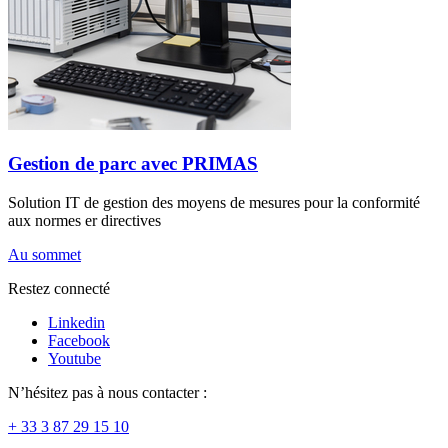
Gestion de parc avec PRIMAS
Solution IT de gestion des moyens de mesures pour la conformité
aux normes er directives
Au sommet
Restez connecté
Linkedin
Facebook
Youtube
N’hésitez pas à nous contacter :
+ 33 3 87 29 15 10