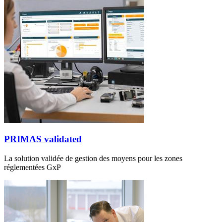
PRIMAS validated
La solution validée de gestion des moyens pour les zones
réglementées GxP