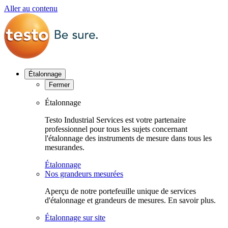
Aller au contenu
Étalonnage
Fermer
Étalonnage
Testo Industrial Services est votre partenaire
professionnel pour tous les sujets concernant
l'étalonnage des instruments de mesure dans tous les
mesurandes.
Étalonnage
Nos grandeurs mesurées
Aperçu de notre portefeuille unique de services
d'étalonnage et grandeurs de mesures. En savoir plus.
Étalonnage sur site