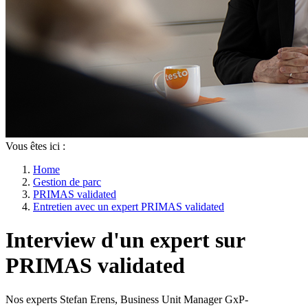
Vous êtes ici :
Home
Gestion de parc
PRIMAS validated
Entretien avec un expert PRIMAS validated
Interview d'un expert sur
PRIMAS validated
Nos experts Stefan Erens, Business Unit Manager GxP-