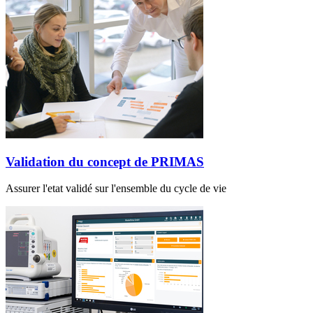
Validation du concept de PRIMAS
Assurer l'etat validé sur l'ensemble du cycle de vie