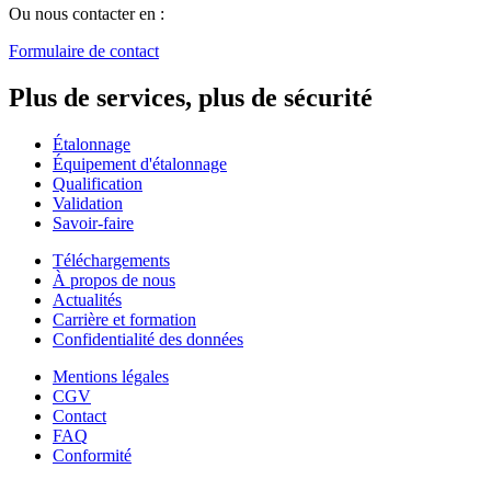
Ou nous contacter en :
Formulaire de contact
Plus de services, plus de sécurité
Étalonnage
Équipement d'étalonnage
Qualification
Validation
Savoir-faire
Téléchargements
À propos de nous
Actualités
Carrière et formation
Confidentialité des données
Mentions légales
CGV
Contact
FAQ
Conformité