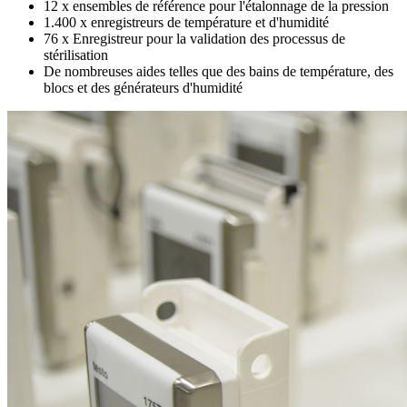
12 x ensembles de référence pour l'étalonnage de la pression
1.400 x enregistreurs de température et d'humidité
76 x Enregistreur pour la validation des processus de
stérilisation
De nombreuses aides telles que des bains de température, des
blocs et des générateurs d'humidité