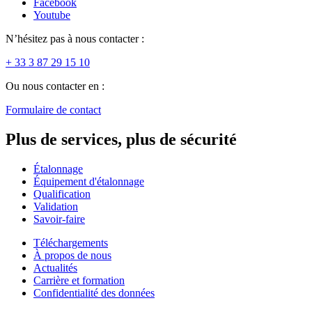
Facebook
Youtube
N’hésitez pas à nous contacter :
+ 33 3 87 29 15 10
Ou nous contacter en :
Formulaire de contact
Plus de services, plus de sécurité
Étalonnage
Équipement d'étalonnage
Qualification
Validation
Savoir-faire
Téléchargements
À propos de nous
Actualités
Carrière et formation
Confidentialité des données