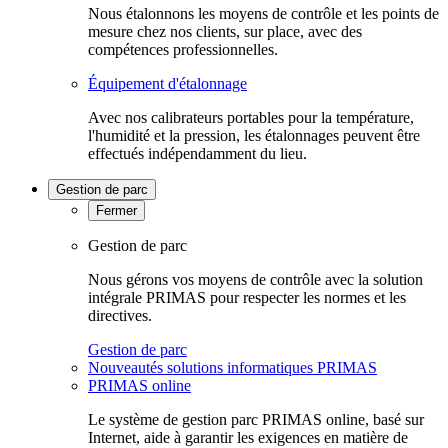
Nous étalonnons les moyens de contrôle et les points de
mesure chez nos clients, sur place, avec des
compétences professionnelles.
Équipement d'étalonnage
Avec nos calibrateurs portables pour la température,
l'humidité et la pression, les étalonnages peuvent être
effectués indépendamment du lieu.
Gestion de parc
Fermer
Gestion de parc
Nous gérons vos moyens de contrôle avec la solution
intégrale PRIMAS pour respecter les normes et les
directives.
Gestion de parc
Nouveautés solutions informatiques PRIMAS
PRIMAS online
Le système de gestion parc PRIMAS online, basé sur
Internet, aide à garantir les exigences en matière de