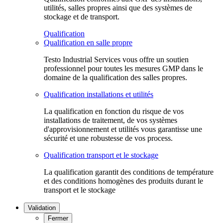
utilités, salles propres ainsi que des systèmes de
stockage et de transport.
Qualification
Qualification en salle propre
Testo Industrial Services vous offre un soutien
professionnel pour toutes les mesures GMP dans le
domaine de la qualification des salles propres.
Qualification installations et utilités
La qualification en fonction du risque de vos
installations de traitement, de vos systèmes
d'approvisionnement et utilités vous garantisse une
sécurité et une robustesse de vos process.
Qualification transport et le stockage
La qualification garantit des conditions de température
et des conditions homogènes des produits durant le
transport et le stockage
Validation
Fermer