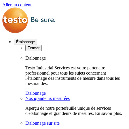
Aller au contenu
Étalonnage
Fermer
Étalonnage
Testo Industrial Services est votre partenaire
professionnel pour tous les sujets concernant
l'étalonnage des instruments de mesure dans tous les
mesurandes.
Étalonnage
Nos grandeurs mesurées
Aperçu de notre portefeuille unique de services
d'étalonnage et grandeurs de mesures. En savoir plus.
Étalonnage sur site