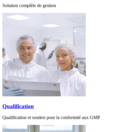
Solution complète de gestion
Qualification
Qualification et soutien pour la conformité aux GMP