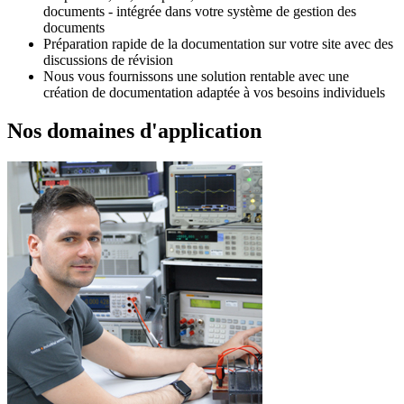
documents - intégrée dans votre système de gestion des
documents
Préparation rapide de la documentation sur votre site avec des
discussions de révision
Nous vous fournissons une solution rentable avec une
création de documentation adaptée à vos besoins individuels
Nos domaines d'application