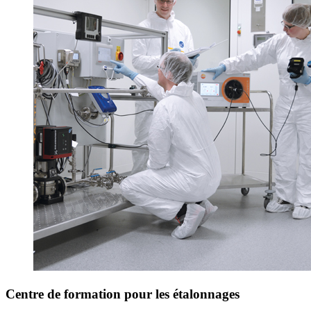
Centre de formation pour les étalonnages