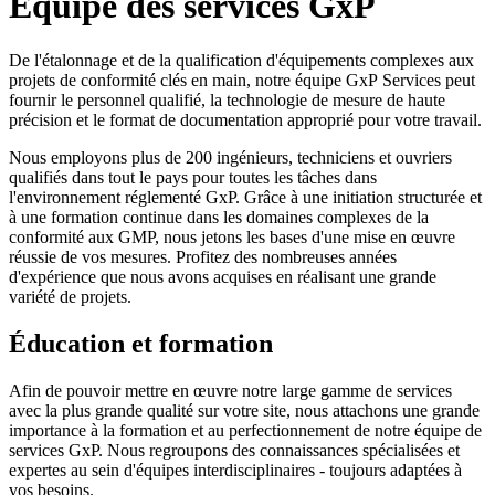
Équipe des services GxP
De l'étalonnage et de la qualification d'équipements complexes aux
projets de conformité clés en main, notre équipe GxP Services peut
fournir le personnel qualifié, la technologie de mesure de haute
précision et le format de documentation approprié pour votre travail.
Nous employons plus de 200 ingénieurs, techniciens et ouvriers
qualifiés dans tout le pays pour toutes les tâches dans
l'environnement réglementé GxP. Grâce à une initiation structurée et
à une formation continue dans les domaines complexes de la
conformité aux GMP, nous jetons les bases d'une mise en œuvre
réussie de vos mesures. Profitez des nombreuses années
d'expérience que nous avons acquises en réalisant une grande
variété de projets.
Éducation et formation
Afin de pouvoir mettre en œuvre notre large gamme de services
avec la plus grande qualité sur votre site, nous attachons une grande
importance à la formation et au perfectionnement de notre équipe de
services GxP. Nous regroupons des connaissances spécialisées et
expertes au sein d'équipes interdisciplinaires - toujours adaptées à
vos besoins.