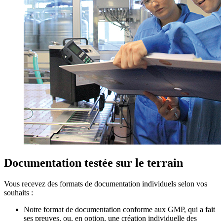
Documentation testée sur le terrain
Vous recevez des formats de documentation individuels selon vos
souhaits :
Notre format de documentation conforme aux GMP, qui a fait
ses preuves, ou, en option, une création individuelle des