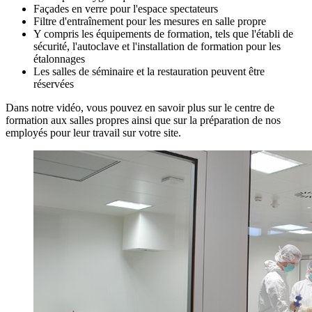
Façades en verre pour l'espace spectateurs
Filtre d'entraînement pour les mesures en salle propre
Y compris les équipements de formation, tels que l'établi de
sécurité, l'autoclave et l'installation de formation pour les
étalonnages
Les salles de séminaire et la restauration peuvent être
réservées
Dans notre vidéo, vous pouvez en savoir plus sur le centre de
formation aux salles propres ainsi que sur la préparation de nos
employés pour leur travail sur votre site.