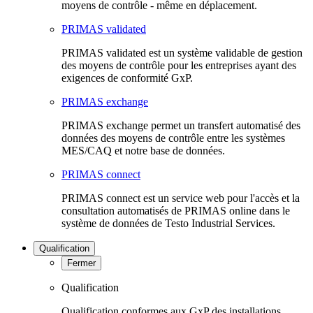
moyens de contrôle - même en déplacement.
PRIMAS validated
PRIMAS validated est un système validable de gestion
des moyens de contrôle pour les entreprises ayant des
exigences de conformité GxP.
PRIMAS exchange
PRIMAS exchange permet un transfert automatisé des
données des moyens de contrôle entre les systèmes
MES/CAQ et notre base de données.
PRIMAS connect
PRIMAS connect est un service web pour l'accès et la
consultation automatisés de PRIMAS online dans le
système de données de Testo Industrial Services.
Qualification
Fermer
Qualification
Qualification conformes aux GxP des installations,