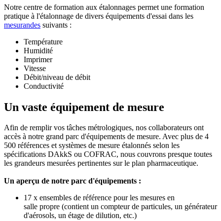
Notre centre de formation aux étalonnages permet une formation
pratique à l'étalonnage de divers équipements d'essai dans les
mesurandes
suivants :
Température
Humidité
Imprimer
Vitesse
Débit/niveau de débit
Conductivité
Un vaste équipement de mesure
Afin de remplir vos tâches métrologiques, nos collaborateurs ont
accès à notre grand parc d'équipements de mesure. Avec plus de 4
500 références et systèmes de mesure étalonnés selon les
spécifications DAkkS ou COFRAC, nous couvrons presque toutes
les grandeurs mesurées pertinentes sur le plan pharmaceutique.
Un aperçu de notre parc d'équipements :
17 x ensembles de référence pour les mesures en
salle propre (contient un compteur de particules, un générateur
d'aérosols, un étage de dilution, etc.)