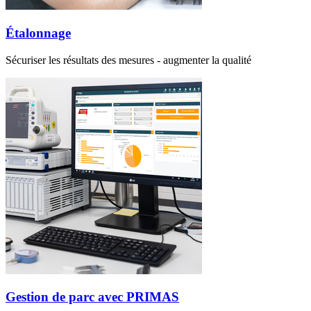
Étalonnage
Sécuriser les résultats des mesures - augmenter la qualité
Gestion de parc avec PRIMAS