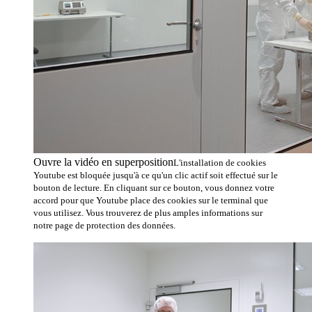
Ouvre la vidéo en superposition
L'installation de cookies
Youtube est bloquée jusqu'à ce qu'un clic actif soit effectué sur le
bouton de lecture. En cliquant sur ce bouton, vous donnez votre
accord pour que Youtube place des cookies sur le terminal que
vous utilisez. Vous trouverez de plus amples informations sur
notre page de protection des données.