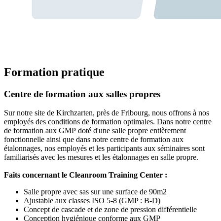
Formation pratique
Centre de formation aux salles propres
Sur notre site de Kirchzarten, près de Fribourg, nous offrons à nos
employés des conditions de formation optimales. Dans notre centre
de formation aux GMP doté d'une salle propre entièrement
fonctionnelle ainsi que dans notre centre de formation aux
étalonnages, nos employés et les participants aux séminaires sont
familiarisés avec les mesures et les étalonnages en salle propre.
Faits concernant le Cleanroom Training Center :
Salle propre avec sas sur une surface de 90m2
Ajustable aux classes ISO 5-8 (GMP : B-D)
Concept de cascade et de zone de pression différentielle
Conception hygiénique conforme aux GMP