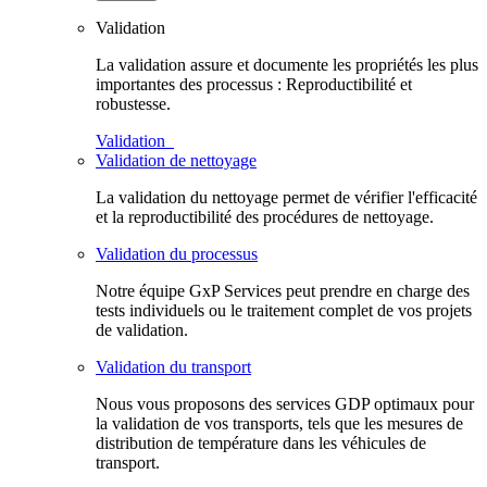
Validation
La validation assure et documente les propriétés les plus
importantes des processus : Reproductibilité et
robustesse.
Validation
Validation de nettoyage
La validation du nettoyage permet de vérifier l'efficacité
et la reproductibilité des procédures de nettoyage.
Validation du processus
Notre équipe GxP Services peut prendre en charge des
tests individuels ou le traitement complet de vos projets
de validation.
Validation du transport
Nous vous proposons des services GDP optimaux pour
la validation de vos transports, tels que les mesures de
distribution de température dans les véhicules de
transport.