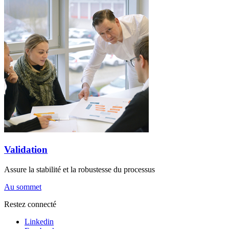
Validation
Assure la stabilité et la robustesse du processus
Au sommet
Restez connecté
Linkedin