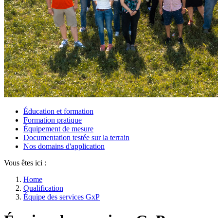
Éducation et formation
Formation pratique
Équipement de mesure
Documentation testée sur la terrain
Nos domains d'application
Vous êtes ici :
Home
Qualification
Équipe des services GxP