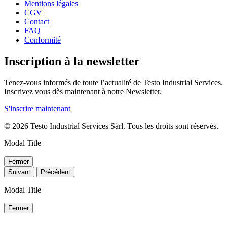
Mentions légales
CGV
Contact
FAQ
Conformité
Inscription à la newsletter
Tenez-vous informés de toute l’actualité de Testo Industrial Services.
Inscrivez vous dès maintenant à notre Newsletter.
S'inscrire maintenant
© 2026 Testo Industrial Services Sàrl. Tous les droits sont réservés.
Modal Title
Fermer
Suivant
Précédent
Modal Title
Fermer