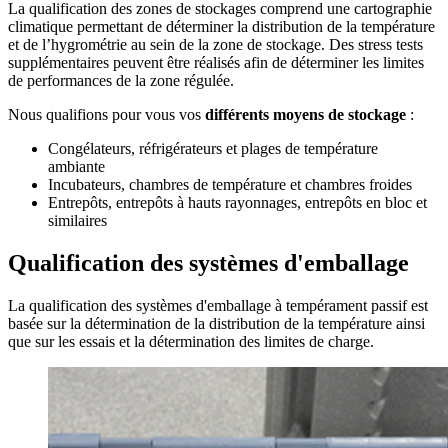
La qualification des zones de stockages comprend une cartographie
climatique permettant de déterminer la distribution de la température
et de l’hygrométrie au sein de la zone de stockage. Des stress tests
supplémentaires peuvent être réalisés afin de déterminer les limites
de performances de la zone régulée.
Nous qualifions pour vous vos
différents moyens de stockage
:
Congélateurs, réfrigérateurs et plages de température
ambiante
Incubateurs, chambres de température et chambres froides
Entrepôts, entrepôts à hauts rayonnages, entrepôts en bloc et
similaires
Qualification des systèmes d'emballage
La qualification des systèmes d'emballage à tempérament passif est
basée sur la détermination de la distribution de la température ainsi
que sur les essais et la détermination des limites de charge.