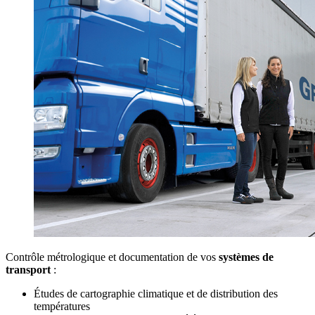
Contrôle métrologique et documentation de vos
systèmes de
transport
:
Études de cartographie climatique et de distribution des
températures