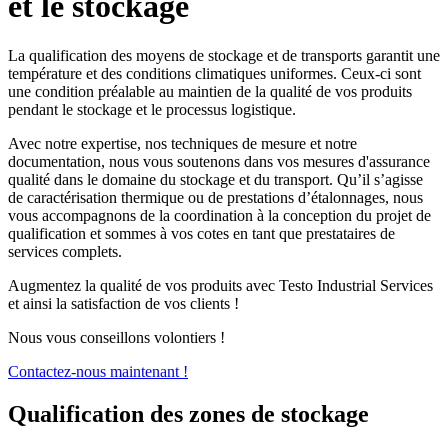
et le stockage
La qualification des moyens de stockage et de transports garantit une
température et des conditions climatiques uniformes. Ceux-ci sont
une condition préalable au maintien de la qualité de vos produits
pendant le stockage et le processus logistique.
Avec notre expertise, nos techniques de mesure et notre
documentation, nous vous soutenons dans vos mesures d'assurance
qualité dans le domaine du stockage et du transport. Qu’il s’agisse
de caractérisation thermique ou de prestations d’étalonnages, nous
vous accompagnons de la coordination à la conception du projet de
qualification et sommes à vos cotes en tant que prestataires de
services complets.
Augmentez la qualité de vos produits avec Testo Industrial Services
et ainsi la satisfaction de vos clients !
Nous vous conseillons volontiers !
Contactez-nous maintenant !
Qualification des zones de stockage