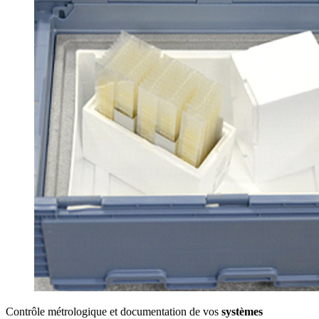
Contrôle métrologique et documentation de vos
systèmes