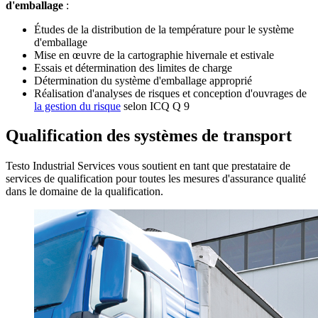
d'emballage
:
Études de la distribution de la température pour le système
d'emballage
Mise en œuvre de la cartographie hivernale et estivale
Essais et détermination des limites de charge
Détermination du système d'emballage approprié
Réalisation d'analyses de risques et conception d'ouvrages de
la gestion du risque
selon ICQ Q 9
Qualification des systèmes de transport
Testo Industrial Services vous soutient en tant que prestataire de
services de qualification pour toutes les mesures d'assurance qualité
dans le domaine de la qualification.