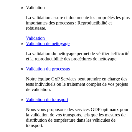
Validation
La validation assure et documente les propriétés les plus
importantes des processus : Reproductibilité et
robustesse.
Validation
Validation de nettoyage
La validation du nettoyage permet de vérifier l'efficacité
et la reproductibilité des procédures de nettoyage.
Validation du processus
Notre équipe GxP Services peut prendre en charge des
tests individuels ou le traitement complet de vos projets
de validation.
Validation du transport
Nous vous proposons des services GDP optimaux pour
la validation de vos transports, tels que les mesures de
distribution de température dans les véhicules de
transport.