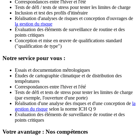
Correspondances entre l'hiver et l'été
Tests de défi / tests de stress pour tester les limites de charge
Inclusion et test des profils d'itinéraire
Réalisation d'analyses de risques et conception d'ouvrages de
la gestion du risque
Évaluation des éléments de surveillance de routine et des
points critiques
Conception et mise en œuvre de qualifications standard
("qualification de type")
Notre service pour vous :
Essais et documentation métrologiques
Études de cartographie climatique et de distribution des
températures
Correspondances entre l'hiver et l'été
Tests de défi et tests de stress pour tester les limites de charge
(par exemple, l'ouverture d'une porte)
Réalisation d'une analyse des risques et d'une conception de
la
gestion du risque
selon la norme ICH Q 9
Évaluation des éléments de surveillance de routine et des
points critiques
Votre avantage : Nos compétences