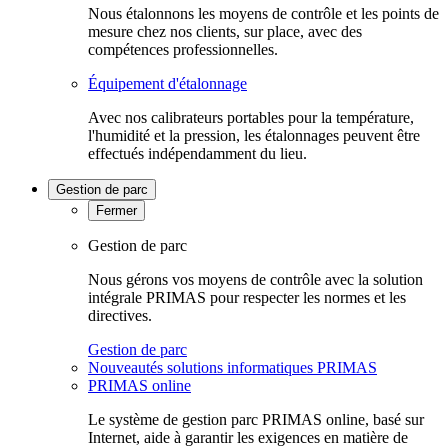
Nous étalonnons les moyens de contrôle et les points de
mesure chez nos clients, sur place, avec des
compétences professionnelles.
Équipement d'étalonnage
Avec nos calibrateurs portables pour la température,
l'humidité et la pression, les étalonnages peuvent être
effectués indépendamment du lieu.
Gestion de parc
Fermer
Gestion de parc
Nous gérons vos moyens de contrôle avec la solution
intégrale PRIMAS pour respecter les normes et les
directives.
Gestion de parc
Nouveautés solutions informatiques PRIMAS
PRIMAS online
Le système de gestion parc PRIMAS online, basé sur
Internet, aide à garantir les exigences en matière de