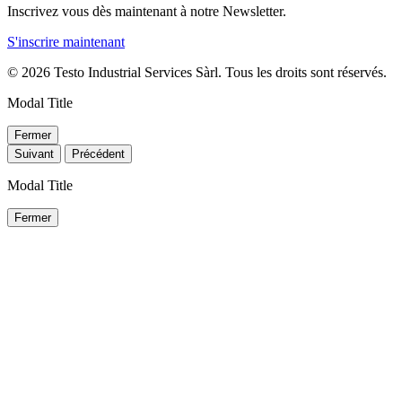
Inscrivez vous dès maintenant à notre Newsletter.
S'inscrire maintenant
© 2026 Testo Industrial Services Sàrl. Tous les droits sont réservés.
Modal Title
Fermer
Suivant
Précédent
Modal Title
Fermer