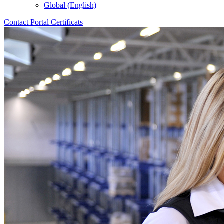
Global (English)
Contact
Portal
Certificats