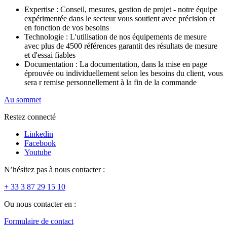
Expertise : Conseil, mesures, gestion de projet - notre équipe
expérimentée dans le secteur vous soutient avec précision et
en fonction de vos besoins
Technologie : L'utilisation de nos équipements de mesure
avec plus de 4500 références garantit des résultats de mesure
et d'essai fiables
Documentation : La documentation, dans la mise en page
éprouvée ou individuellement selon les besoins du client, vous
sera r remise personnellement à la fin de la commande
Au sommet
Restez connecté
Linkedin
Facebook
Youtube
N’hésitez pas à nous contacter :
+ 33 3 87 29 15 10
Ou nous contacter en :
Formulaire de contact