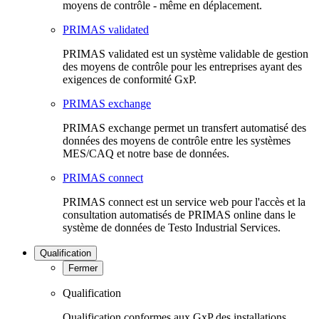
moyens de contrôle - même en déplacement.
PRIMAS validated
PRIMAS validated est un système validable de gestion
des moyens de contrôle pour les entreprises ayant des
exigences de conformité GxP.
PRIMAS exchange
PRIMAS exchange permet un transfert automatisé des
données des moyens de contrôle entre les systèmes
MES/CAQ et notre base de données.
PRIMAS connect
PRIMAS connect est un service web pour l'accès et la
consultation automatisés de PRIMAS online dans le
système de données de Testo Industrial Services.
Qualification
Fermer
Qualification
Qualification conformes aux GxP des installations,