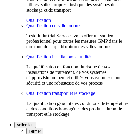
utilités, salles propres ainsi que des systèmes de
stockage et de transport.
Qualification
Qualification en salle propre
Testo Industrial Services vous offre un soutien
professionnel pour toutes les mesures GMP dans le
domaine de la qualification des salles propres.
Qualification installations et utilités
La qualification en fonction du risque de vos
installations de traitement, de vos systèmes
d'approvisionnement et utilités vous garantisse une
sécurité et une robustesse de vos process.
Qualification transport et le stockage
La qualification garantit des conditions de température
et des conditions homogènes des produits durant le
transport et le stockage
Validation
Fermer