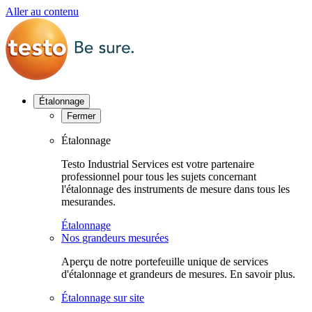
Aller au contenu
Étalonnage
Fermer
Étalonnage
Testo Industrial Services est votre partenaire
professionnel pour tous les sujets concernant
l'étalonnage des instruments de mesure dans tous les
mesurandes.
Étalonnage
Nos grandeurs mesurées
Aperçu de notre portefeuille unique de services
d'étalonnage et grandeurs de mesures. En savoir plus.
Étalonnage sur site