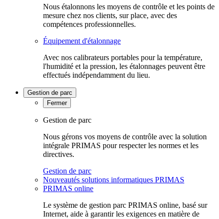
Nous étalonnons les moyens de contrôle et les points de
mesure chez nos clients, sur place, avec des
compétences professionnelles.
Équipement d'étalonnage
Avec nos calibrateurs portables pour la température,
l'humidité et la pression, les étalonnages peuvent être
effectués indépendamment du lieu.
Gestion de parc
Fermer
Gestion de parc
Nous gérons vos moyens de contrôle avec la solution
intégrale PRIMAS pour respecter les normes et les
directives.
Gestion de parc
Nouveautés solutions informatiques PRIMAS
PRIMAS online
Le système de gestion parc PRIMAS online, basé sur
Internet, aide à garantir les exigences en matière de