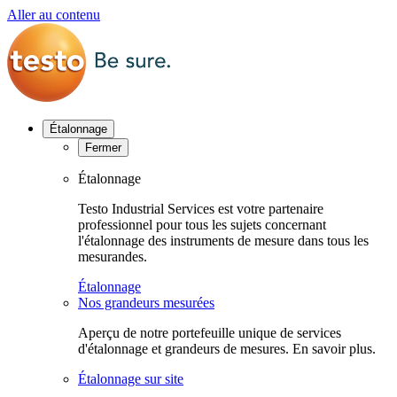
Aller au contenu
Étalonnage
Fermer
Étalonnage
Testo Industrial Services est votre partenaire
professionnel pour tous les sujets concernant
l'étalonnage des instruments de mesure dans tous les
mesurandes.
Étalonnage
Nos grandeurs mesurées
Aperçu de notre portefeuille unique de services
d'étalonnage et grandeurs de mesures. En savoir plus.
Étalonnage sur site