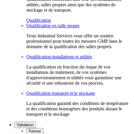
utilités, salles propres ainsi que des systèmes de
stockage et de transport.
Qualification
Qualification en salle propre
Testo Industrial Services vous offre un soutien
professionnel pour toutes les mesures GMP dans le
domaine de la qualification des salles propres.
Qualification installations et utilités
La qualification en fonction du risque de vos
installations de traitement, de vos systèmes
d'approvisionnement et utilités vous garantisse une
sécurité et une robustesse de vos process.
Qualification transport et le stockage
La qualification garantit des conditions de température
et des conditions homogènes des produits durant le
transport et le stockage
Validation
Fermer