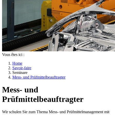
Vous êtes ici :
Home
Savoir-faire
Seminare
Mess- und Prüfmittelbeauftragter
Mess- und
Prüfmittelbeauftragter
Wir schulen Sie zum Thema Mess- und Prüfmittelmanagement mit