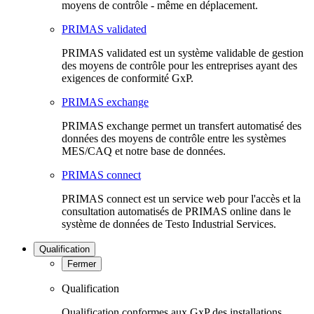
moyens de contrôle - même en déplacement.
PRIMAS validated
PRIMAS validated est un système validable de gestion
des moyens de contrôle pour les entreprises ayant des
exigences de conformité GxP.
PRIMAS exchange
PRIMAS exchange permet un transfert automatisé des
données des moyens de contrôle entre les systèmes
MES/CAQ et notre base de données.
PRIMAS connect
PRIMAS connect est un service web pour l'accès et la
consultation automatisés de PRIMAS online dans le
système de données de Testo Industrial Services.
Qualification
Fermer
Qualification
Qualification conformes aux GxP des installations,