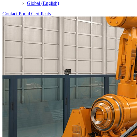
Global (English)
Contact
Portal
Certificats