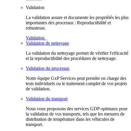
Validation
La validation assure et documente les propriétés les plus
importantes des processus : Reproductibilité et
robustesse.
Validation
Validation de nettoyage
La validation du nettoyage permet de vérifier l'efficacité
et la reproductibilité des procédures de nettoyage.
Validation du processus
Notre équipe GxP Services peut prendre en charge des
tests individuels ou le traitement complet de vos projets
de validation.
Validation du transport
Nous vous proposons des services GDP optimaux pour
la validation de vos transports, tels que les mesures de
distribution de température dans les véhicules de
transport.