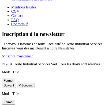
Mentions légales
CGV
Contact
FAQ
Conformité
Inscription à la newsletter
Tenez-vous informés de toute l’actualité de Testo Industrial Services.
Inscrivez vous dès maintenant à notre Newsletter.
S'inscrire maintenant
© 2026 Testo Industrial Services Sàrl. Tous les droits sont réservés.
Modal Title
Fermer
Suivant
Précédent
Modal Title
Fermer