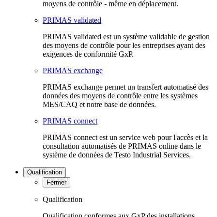
moyens de contrôle - même en déplacement.
PRIMAS validated
PRIMAS validated est un système validable de gestion
des moyens de contrôle pour les entreprises ayant des
exigences de conformité GxP.
PRIMAS exchange
PRIMAS exchange permet un transfert automatisé des
données des moyens de contrôle entre les systèmes
MES/CAQ et notre base de données.
PRIMAS connect
PRIMAS connect est un service web pour l'accès et la
consultation automatisés de PRIMAS online dans le
système de données de Testo Industrial Services.
Qualification
Fermer
Qualification
Qualification conformes aux GxP des installations,