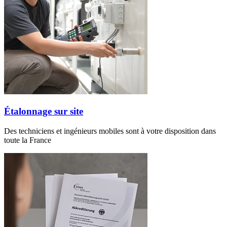
Étalonnage sur site
Des techniciens et ingénieurs mobiles sont à votre disposition dans
toute la France