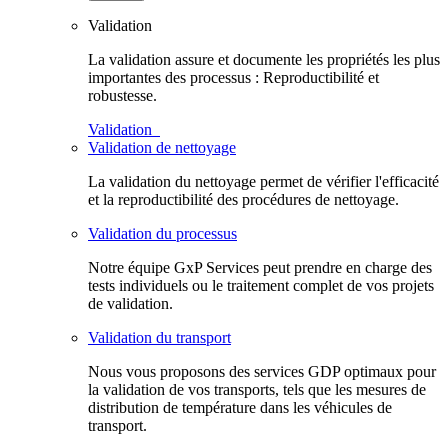
Validation
La validation assure et documente les propriétés les plus
importantes des processus : Reproductibilité et
robustesse.
Validation
Validation de nettoyage
La validation du nettoyage permet de vérifier l'efficacité
et la reproductibilité des procédures de nettoyage.
Validation du processus
Notre équipe GxP Services peut prendre en charge des
tests individuels ou le traitement complet de vos projets
de validation.
Validation du transport
Nous vous proposons des services GDP optimaux pour
la validation de vos transports, tels que les mesures de
distribution de température dans les véhicules de
transport.