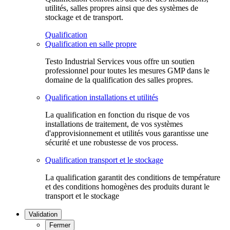
utilités, salles propres ainsi que des systèmes de
stockage et de transport.
Qualification
Qualification en salle propre
Testo Industrial Services vous offre un soutien
professionnel pour toutes les mesures GMP dans le
domaine de la qualification des salles propres.
Qualification installations et utilités
La qualification en fonction du risque de vos
installations de traitement, de vos systèmes
d'approvisionnement et utilités vous garantisse une
sécurité et une robustesse de vos process.
Qualification transport et le stockage
La qualification garantit des conditions de température
et des conditions homogènes des produits durant le
transport et le stockage
Validation
Fermer