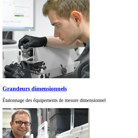
Grandeurs dimensionnels
Étalonnage des équipements de mesure dimensionnel