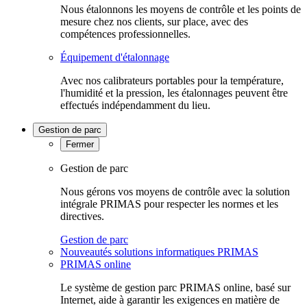
Nous étalonnons les moyens de contrôle et les points de
mesure chez nos clients, sur place, avec des
compétences professionnelles.
Équipement d'étalonnage
Avec nos calibrateurs portables pour la température,
l'humidité et la pression, les étalonnages peuvent être
effectués indépendamment du lieu.
Gestion de parc
Fermer
Gestion de parc
Nous gérons vos moyens de contrôle avec la solution
intégrale PRIMAS pour respecter les normes et les
directives.
Gestion de parc
Nouveautés solutions informatiques PRIMAS
PRIMAS online
Le système de gestion parc PRIMAS online, basé sur
Internet, aide à garantir les exigences en matière de