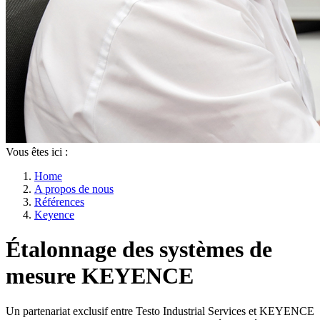
Vous êtes ici :
Home
A propos de nous
Références
Keyence
Étalonnage des systèmes de
mesure KEYENCE
Un partenariat exclusif entre Testo Industrial Services et KEYENCE