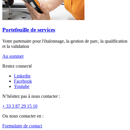
Portefeuille de services
Votre partenaire pour l'étalonnage, la gestion de parc, la qualification
et la validation
Au sommet
Restez connecté
Linkedin
Facebook
Youtube
N’hésitez pas à nous contacter :
+ 33 3 87 29 15 10
Ou nous contacter en :
Formulaire de contact