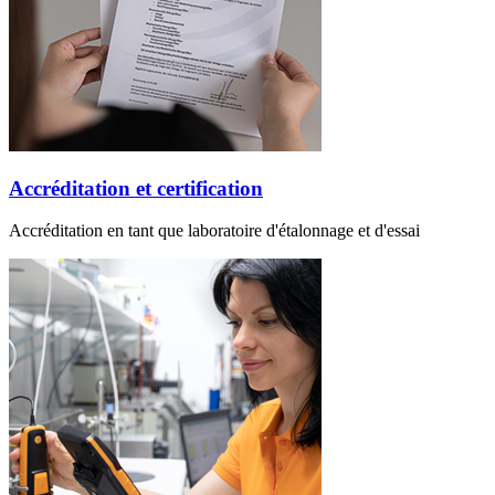
Accréditation et certification
Accréditation en tant que laboratoire d'étalonnage et d'essai