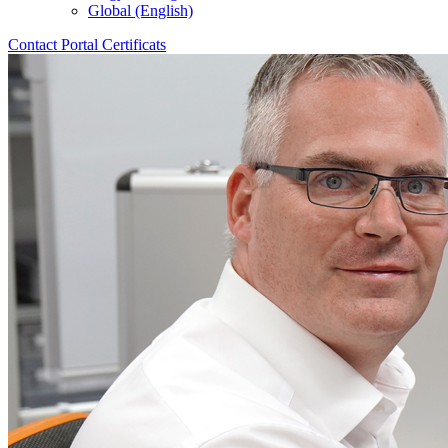
Global (English)
Contact
Portal
Certificats