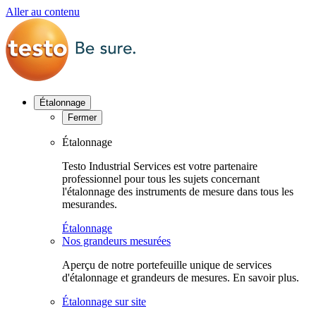
Aller au contenu
Étalonnage
Fermer
Étalonnage
Testo Industrial Services est votre partenaire
professionnel pour tous les sujets concernant
l'étalonnage des instruments de mesure dans tous les
mesurandes.
Étalonnage
Nos grandeurs mesurées
Aperçu de notre portefeuille unique de services
d'étalonnage et grandeurs de mesures. En savoir plus.
Étalonnage sur site