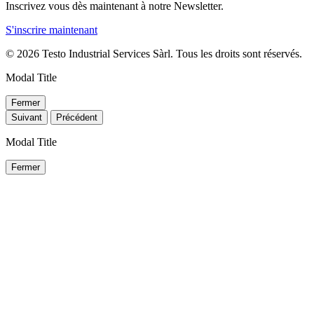
Inscrivez vous dès maintenant à notre Newsletter.
S'inscrire maintenant
© 2026 Testo Industrial Services Sàrl. Tous les droits sont réservés.
Modal Title
Fermer
Suivant
Précédent
Modal Title
Fermer