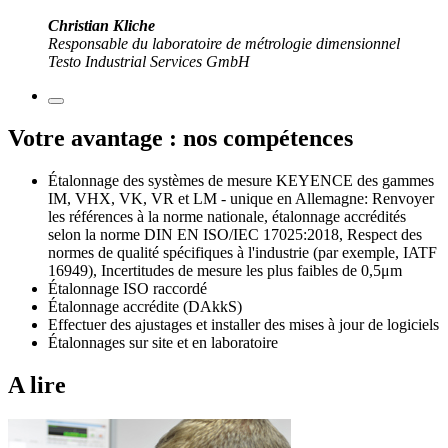
Christian Kliche
Responsable du laboratoire de métrologie dimensionnel
Testo Industrial Services GmbH
Votre avantage : nos compétences
Étalonnage des systèmes de mesure KEYENCE des gammes
IM, VHX, VK, VR et LM - unique en Allemagne: Renvoyer
les références à la norme nationale, étalonnage accrédités
selon la norme DIN EN ISO/IEC 17025:2018, Respect des
normes de qualité spécifiques à l'industrie (par exemple, IATF
16949), Incertitudes de mesure les plus faibles de 0,5μm
Étalonnage ISO raccordé
Étalonnage accrédite (DAkkS)
Effectuer des ajustages et installer des mises à jour de logiciels
Étalonnages sur site et en laboratoire
A lire